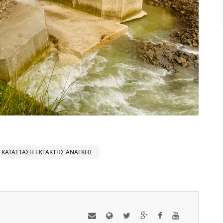
ΚΑΤΑΣΤΑΣΗ ΕΚΤΑΚΤΗΣ ΑΝΑΓΚΗΣ