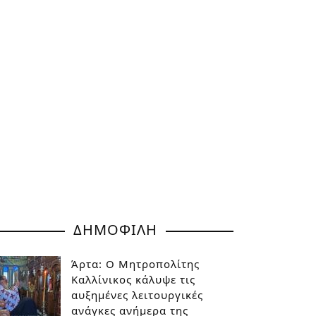
ΔΗΜΟΦΙΛΗ
Άρτα: Ο Μητροπολίτης
Καλλίνικος κάλυψε τις
αυξημένες λειτουργικές
ανάγκες ανήμερα της