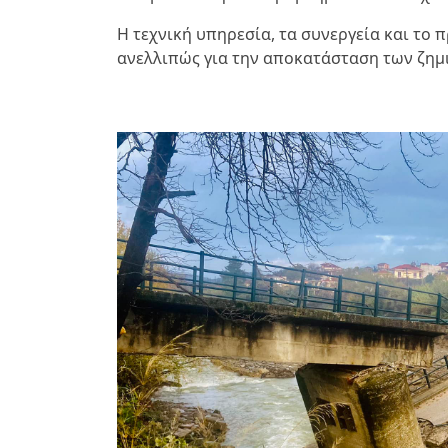
Η τεχνική υπηρεσία, τα συνεργεία και το
ανελλιπώς για την αποκατάσταση των ζημ