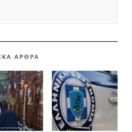
ΙΚΑ ΑΡΘΡΑ