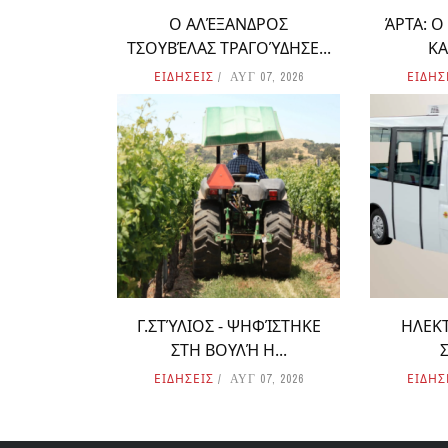
Ο ΑΛΈΞΑΝΔΡΟΣ
ΆΡΤΑ: 
ΤΣΟΥΒΈΛΑΣ ΤΡΑΓΟΎΔΗΣΕ...
ΚΑ
ΕΙΔΗΣΕΙΣ
ΕΙΔΗΣ
ΑΥΓ 07, 2026
Γ.ΣΤΎΛΙΟΣ - ΨΗΦΊΣΤΗΚΕ
ΗΛΕΚΤ
ΣΤΗ ΒΟΥΛΉ Η...
ΕΙΔΗΣΕΙΣ
ΕΙΔΗΣ
ΑΥΓ 07, 2026