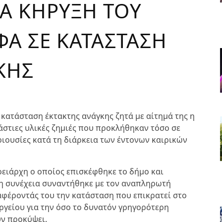
ΙΑ ΚΗΡΥΞΗ ΤΟΥ
ΦΑ ΣΕ ΚΑΤΑΣΤΑΣΗ
ΚΗΣ
κατάσταση έκτακτης ανάγκης ζητά με αίτημά της η
άστιες υλικές ζημιές που προκλήθηκαν τόσο σε
ριουσίες κατά τη διάρκεια των έντονων καιρικών
ειάρχη ο οποίος επισκέφθηκε το δήμο και
τη συνέχεια συναντήθηκε με τον αναπληρωτή
αφέροντάς του την κατάσταση που επικρατεί στο
ργείου για την όσο το δυνατόν γρηγορότερη
ν προκύψει.