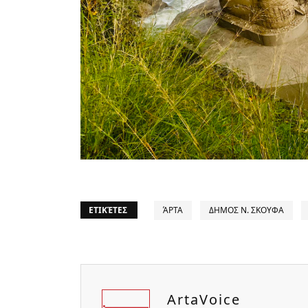
ΕΤΙΚΈΤΕΣ
ΆΡΤΑ
ΔΗΜΟΣ Ν. ΣΚΟΥΦΑ
ArtaVoice