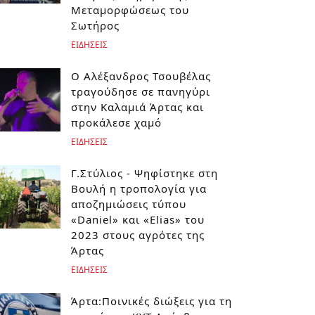
Μεταμορφώσεως του
Σωτήρος
ΕΙΔΗΣΕΙΣ
Ο Αλέξανδρος Τσουβέλας
τραγούδησε σε πανηγύρι
στην Καλαμιά Άρτας και
προκάλεσε χαμό
ΕΙΔΗΣΕΙΣ
Γ.Στύλιος - Ψηφίστηκε στη
Βουλή η τροπολογία για
αποζημιώσεις τύπου
«Daniel» και «Elias» του
2023 στους αγρότες της
Άρτας
ΕΙΔΗΣΕΙΣ
Άρτα:Ποινικές διώξεις για τη