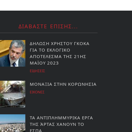
ΔΙΑΒΑΣΤΕ ΕΠΙΣΗΣ...
ΔΗΛΩΣΗ ΧΡΗΣΤΟΥ ΓΚΟΚΑ
ΓΙΑ ΤΟ ΕΚΛΟΓΙΚΟ
ΑΠΟΤΕΛΕΣΜΑ ΤΗΣ 21ΗΣ
ΜΑΪΟΥ 2023
ΕΙΔΗΣΕΙΣ
ΜΟΝΑΞΙΑ ΣΤΗΝ ΚΟΡΩΝΗΣΙΑ
ΕΙΚΟΝΕΣ
ΤΑ ΑΝΤΙΠΛΗΜΜΥΡΙΚΑ ΕΡΓΑ
ΤΗΣ ΆΡΤΑΣ ΧΑΝΟΥΝ ΤΟ
ΕΣΠΑ