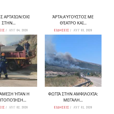
Σ ΑΡΤΑΊΩΝ:ΌΧΙ
ΆΡΤΑ:ΑΎΓΟΥΣΤΟΣ ΜΕ
ΣΤΗΝ...
ΘΈΑΤΡΟ ΚΑΙ...
ΕΙΣ
ΕΙΔΗΣΕΙΣ
ΑΥΓ 04, 2026
ΑΥΓ 03, 2026
 ΆΜΕΣΗ ΉΤΑΝ Η
ΦΩΤΙΆ ΣΤΗΝ ΑΜΦΙΛΟΧΊΑ:
ΗΤΟΠΟΊΗΣΗ...
ΜΕΓΆΛΗ...
ΕΙΣ
ΕΙΔΗΣΕΙΣ
ΑΥΓ 02, 2026
ΑΥΓ 01, 2026