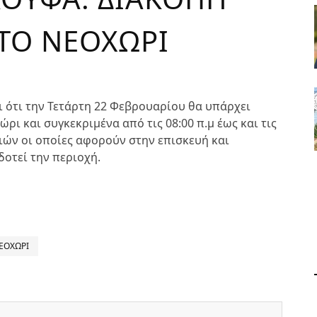
ΤΟ ΝΕΟΧΩΡΙ
 ότι την Τετάρτη 22 Φεβρουαρίου θα υπάρχει
ι και συγκεκριμένα από τις 08:00 π.μ έως και τις
ιών οι οποίες αφορούν στην επισκευή και
οτεί την περιοχή.
ΕΟΧΩΡΙ