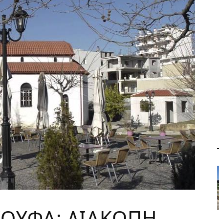
ΚΟΥΦΑ: ΔΙΑΚΟΠΗ