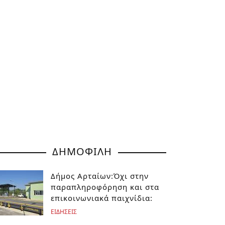
ΔΗΜΟΦΙΛΗ
Δήμος Αρταίων:Όχι στην
παραπληροφόρηση και στα
επικοινωνιακά παιχνίδια:
ΕΙΔΗΣΕΙΣ