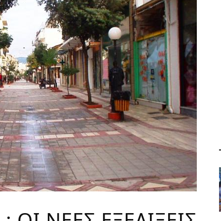
: ΟΙ ΝΕΕΣ ΕΞΕΛΙΞΕΙΣ