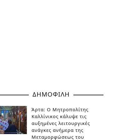
ΔΗΜΟΦΙΛΗ
Άρτα: Ο Μητροπολίτης
Καλλίνικος κάλυψε τις
αυξημένες λειτουργικές
ανάγκες ανήμερα της
Μεταμορφώσεως του