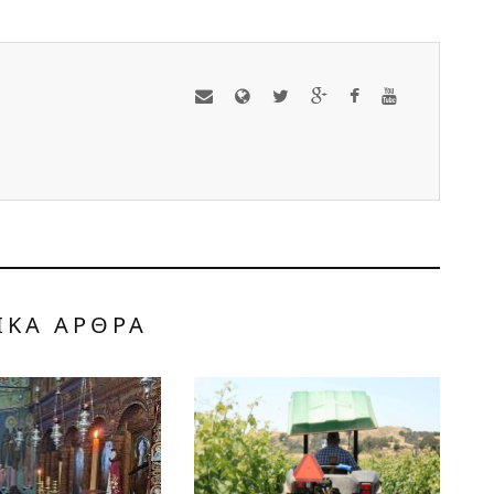
ΙΚΑ ΑΡΘΡΑ