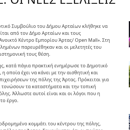
οτικό Συμβούλιο του Δήμου Αρταίων κλήθηκε να
ίται από τον Δήμο Αρταίων και τους
Ανοικτό Κέντρο Εμπορίου Άρτας/ Open Mall». Στη
κλημένων παρευρέθηκαν και οι μελετητές του
ιστημονική τους θέση.
ς, κατά πάγια πρακτική ενημέρωσε το Δημοτικό
η οποία έχει να κάνει με την αισθητική και
ιχειρήσεων της πόλης της Άρτας. Πρόκειται για
 τονώσουν τα καταστήματα και την τοπική
λης. Άλλωστε αυτοί είναι και οι λόγοι που η
το έργο.
ζοδρομημένο κομμάτι του κέντρου της πόλης,