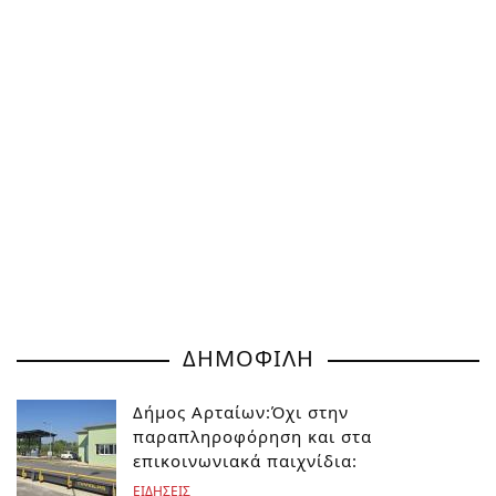
ΔΗΜΟΦΙΛΗ
Δήμος Αρταίων:Όχι στην
παραπληροφόρηση και στα
επικοινωνιακά παιχνίδια:
ΕΙΔΗΣΕΙΣ