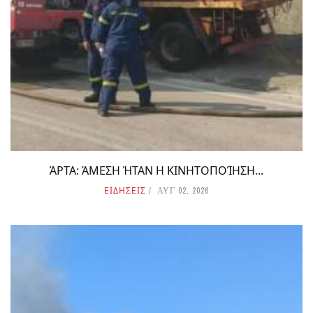
ΆΡΤΑ: ΆΜΕΣΗ ΉΤΑΝ Η ΚΙΝΗΤΟΠΟΊΗΣΗ...
ΕΙΔΗΣΕΙΣ
ΑΥΓ 02, 2026