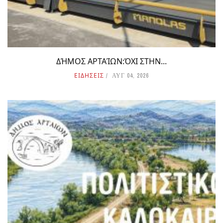
ΔΉΜΟΣ ΑΡΤΑΊΩΝ:ΌΧΙ ΣΤΗΝ...
ΕΙΔΗΣΕΙΣ
ΑΥΓ 04, 2026