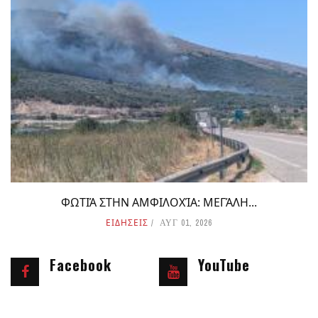
ΦΩΤΙΆ ΣΤΗΝ ΑΜΦΙΛΟΧΊΑ: ΜΕΓΆΛΗ...
ΕΙΔΗΣΕΙΣ
ΑΥΓ 01, 2026
Facebook
YouTube