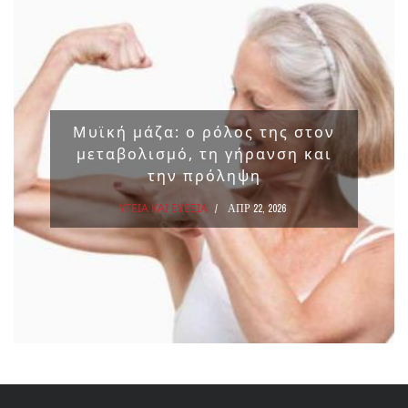
Μυϊκή μάζα: ο ρόλος της στον
μεταβολισμό, τη γήρανση και
την πρόληψη
ΥΓΕΙΑ ΚΑΙ ΕΥΕΞΙΑ
ΑΠΡ 22, 2026