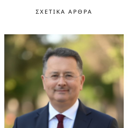
ΣΧΕΤΙΚΑ ΑΡΘΡΑ