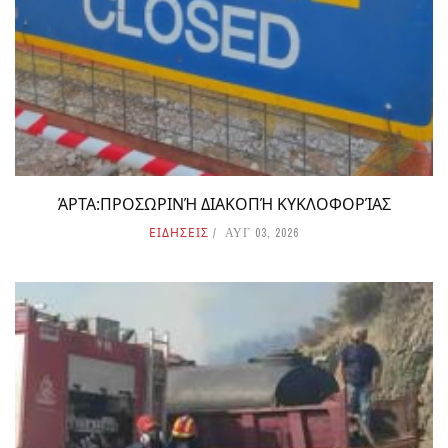
ΆΡΤΑ:ΠΡΟΣΩΡΙΝΉ ΔΙΑΚΟΠΉ ΚΥΚΛΟΦΟΡΊΑΣ
ΕΙΔΗΣΕΙΣ
ΑΥΓ 03, 2026