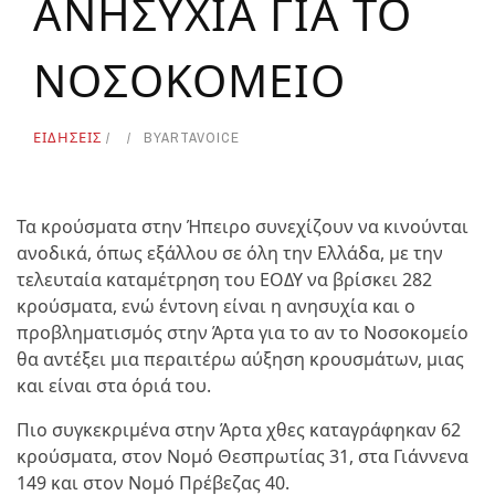
ΑΝΗΣΥΧΙΑ ΓΙΑ ΤΟ
ΝΟΣΟΚΟΜΕΙΟ
ΕΙΔΗΣΕΙΣ
BY
ARTAVOICE
Τα κρούσματα στην Ήπειρο συνεχίζουν να κινούνται
ανοδικά, όπως εξάλλου σε όλη την Ελλάδα, με την
τελευταία καταμέτρηση του ΕΟΔΥ να βρίσκει 282
κρούσματα, ενώ έντονη είναι η ανησυχία και ο
προβληματισμός στην Άρτα για το αν το Νοσοκομείο
θα αντέξει μια περαιτέρω αύξηση κρουσμάτων, μιας
και είναι στα όριά του.
Πιο συγκεκριμένα στην Άρτα χθες καταγράφηκαν 62
κρούσματα, στον Νομό Θεσπρωτίας 31, στα Γιάννενα
149 και στον Νομό Πρέβεζας 40.