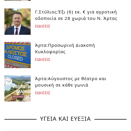
Γ.Στύλιος:Έξι (6) εκ. € για αγροτική
οδοποιία σε 28 χωριά του Ν. Άρτας
ΕΙΔΗΣΕΙΣ
Άρτα:Προσωρινή Διακοπή
Κυκλοφορίας
ΕΙΔΗΣΕΙΣ
Άρτα:Αύγουστος με θέατρο και
μουσική σε κάθε γωνιά
ΕΙΔΗΣΕΙΣ
ΥΓΕΙΑ ΚΑΙ ΕΥΕΞΙΑ