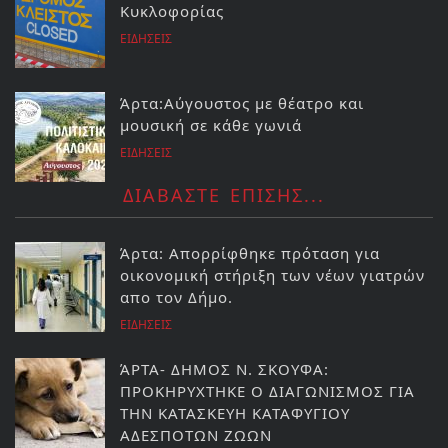
Κυκλοφορίας
ΕΙΔΗΣΕΙΣ
Άρτα:Αύγουστος με θέατρο και
μουσική σε κάθε γωνιά
ΕΙΔΗΣΕΙΣ
ΔΙΑΒΑΣΤΕ ΕΠΙΣΗΣ...
Άρτα: Απορρίφθηκε πρόταση για
οικονομική στήριξη των νέων γιατρών
απο τον Δήμο.
ΕΙΔΗΣΕΙΣ
ΆΡΤΑ- ΔΗΜΟΣ Ν. ΣΚΟΥΦΑ:
ΠΡΟΚΗΡΥΧΤΗΚΕ Ο ΔΙΑΓΩΝΙΣΜΟΣ ΓΙΑ
ΤΗΝ ΚΑΤΑΣΚΕΥΗ ΚΑΤΑΦΥΓΙΟΥ
ΑΔΕΣΠΟΤΩΝ ΖΩΩΝ