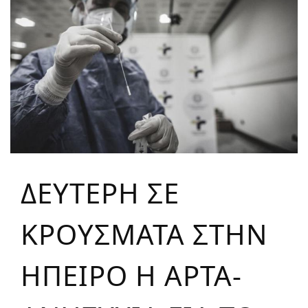
ΔΕΥΤΕΡΗ ΣΕ
ΚΡΟΥΣΜΑΤΑ ΣΤΗΝ
ΗΠΕΙΡΟ Η ΑΡΤΑ-