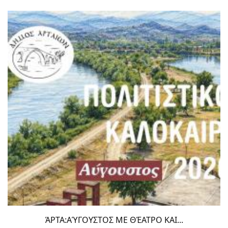
ΆΡΤΑ:ΑΎΓΟΥΣΤΟΣ ΜΕ ΘΈΑΤΡΟ ΚΑΙ...