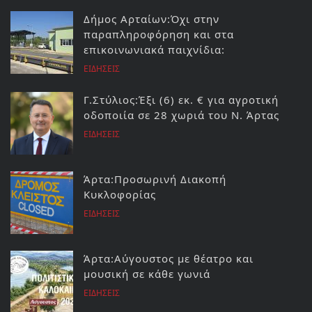
Δήμος Αρταίων:Όχι στην
παραπληροφόρηση και στα
επικοινωνιακά παιχνίδια:
ΕΙΔΗΣΕΙΣ
Γ.Στύλιος:Έξι (6) εκ. € για αγροτική
οδοποιία σε 28 χωριά του Ν. Άρτας
ΕΙΔΗΣΕΙΣ
Άρτα:Προσωρινή Διακοπή
Κυκλοφορίας
ΕΙΔΗΣΕΙΣ
Άρτα:Αύγουστος με θέατρο και
μουσική σε κάθε γωνιά
ΕΙΔΗΣΕΙΣ