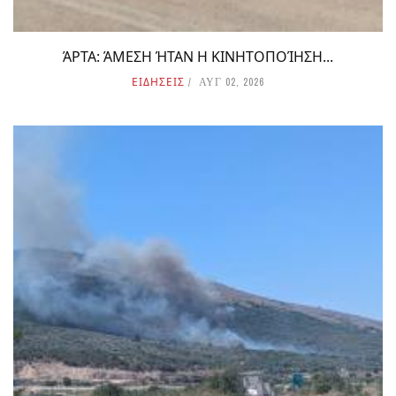
ΆΡΤΑ: ΆΜΕΣΗ ΉΤΑΝ Η ΚΙΝΗΤΟΠΟΊΗΣΗ...
ΕΙΔΗΣΕΙΣ
ΑΥΓ 02, 2026