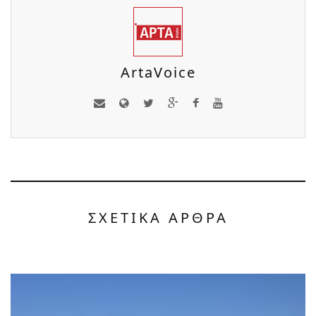
ArtaVoice
ΣΧΕΤΙΚΑ ΑΡΘΡΑ