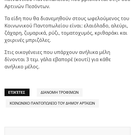
Αρτινών Πεσόντων.
Τα είδη που θα διανεμηθούν στους ωφελούμενος του
Κοινωνικού Παντοπωλείου είναι: ελαιόλαδο, αλεύρι,
ζάχαρη, ζυμαρικά, ρύζι, τοματοχυμός, κριθαράκι και
χοιρινές μπριζόλες.
Στις οικογένειες που υπάρχουν ανήλικα μέλη
δίνονται 3 τεμ. γάλα εβαπορέ (κουτί) για κάθε
ανήλικο μέλος.
ΕΤΙΚΈΤΕΣ
ΔΙΑΝΟΜΗ ΤΡΟΦΙΜΩΝ
ΚΟΙΝΩΝΙΚΟ ΠΑΝΤΟΠΩΛΕΙΟ ΤΟΥ ΔΗΜΟΥ ΑΡΤΑΙΩΝ