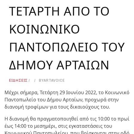
ΤΕΤΑΡΤΗ ΑΠΟ ΤΟ
ΚΟΙΝΩΝΙΚΟ
ΠΑΝΤΟΠΩΛΕΙΟ ΤΟΥ
ΔΗΜΟΥ ΑΡΤΑΙΩΝ
ΕΙΔΗΣΕΙΣ
BY
ARTAVOICE
Μέχρι σήμερα, Τετάρτη 29 Ιουνίου 2022, το Κοινωνικό
Παντοπωλείο του Δήμου Αρταίων, προχωρά στην
διανομή τροφίμων για τους δικαιούχους του.
Η διανομή θα πραγματοποιηθεί από τις 10:00 το πρωί
έως 14:00 το μεσημέρι, στις εγκαταστάσεις του
Κοινωνικού Παντοπωλείου, που βρίσκονται στην οδό