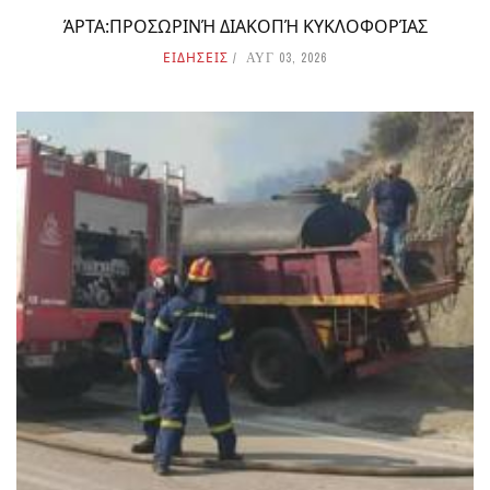
ΆΡΤΑ:ΠΡΟΣΩΡΙΝΉ ΔΙΑΚΟΠΉ ΚΥΚΛΟΦΟΡΊΑΣ
ΕΙΔΗΣΕΙΣ
ΑΥΓ 03, 2026