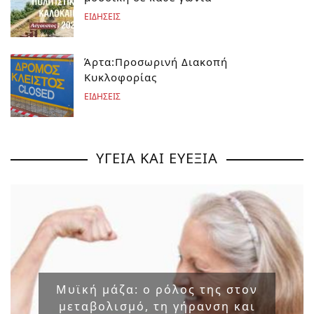
ΕΙΔΗΣΕΙΣ
Άρτα:Προσωρινή Διακοπή
Κυκλοφορίας
ΕΙΔΗΣΕΙΣ
ΥΓΕΙΑ ΚΑΙ ΕΥΕΞΙΑ
Μυϊκή μάζα: ο ρόλος της στον
μεταβολισμό, τη γήρανση και