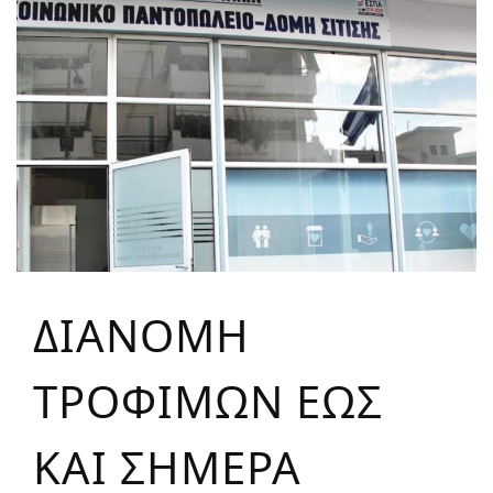
ΔΙΑΝΟΜΗ
ΤΡΟΦΙΜΩΝ ΕΩΣ
ΚΑΙ ΣΗΜΕΡΑ