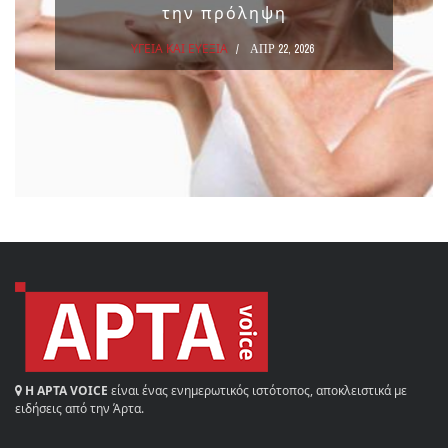
την πρόληψη
ΥΓΕΙΑ ΚΑΙ ΕΥΕΞΙΑ
ΑΠΡ 22, 2026
Η ΑΡΤΑ VOICE
είναι ένας ενημερωτικός ιστότοπος, αποκλειστικά με
ειδήσεις από την Άρτα.