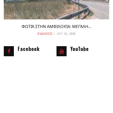
ΦΩΤΙΆ ΣΤΗΝ ΑΜΦΙΛΟΧΊΑ: ΜΕΓΆΛΗ...
ΕΙΔΗΣΕΙΣ
ΑΥΓ 01, 2026
Facebook
YouTube