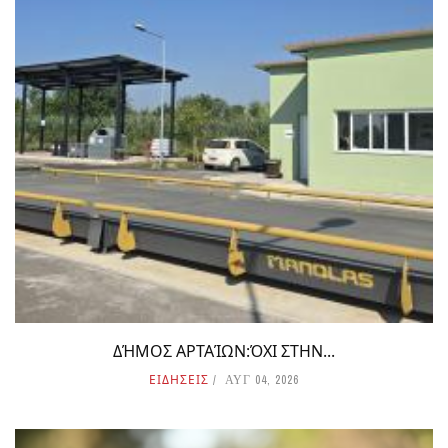
ΔΉΜΟΣ ΑΡΤΑΊΩΝ:ΌΧΙ ΣΤΗΝ...
ΕΙΔΗΣΕΙΣ
ΑΥΓ 04, 2026