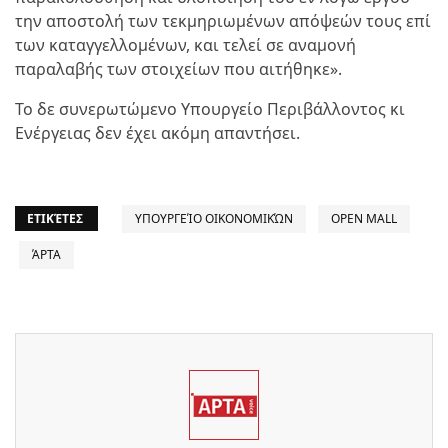
την αποστολή των τεκμηριωμένων απόψεών τους επί
των καταγγελλομένων, και τελεί σε αναμονή
παραλαβής των στοιχείων που αιτήθηκε».
Το δε συνερωτώμενο Υπουργείο Περιβάλλοντος κι
Ενέργειας δεν έχει ακόμη απαντήσει.
ΕΤΙΚΈΤΕΣ
ΥΠΟΥΡΓΕΊΟ ΟΙΚΟΝΟΜΙΚΏΝ
OPEN MALL
ΆΡΤΑ