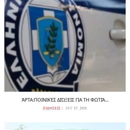
ΆΡΤΑ:ΠΟΙΝΙΚΈΣ ΔΙΏΞΕΙΣ ΓΙΑ ΤΗ ΦΩΤΙΆ...
ΕΙΔΗΣΕΙΣ
ΑΥΓ 07, 2026