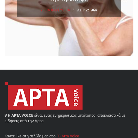
ΥΓΕΙΑ ΚΑΙ ΕΥΕΞΙΑ
ΑΠΡ 22, 2026
Η ΑΡΤΑ VOICE
είναι ένας ενημερωτικός ιστότοπος, αποκλειστικά με
ειδήσεις από την Άρτα.
Κάντε like στη σελίδα μας στο
FB Arta Voice