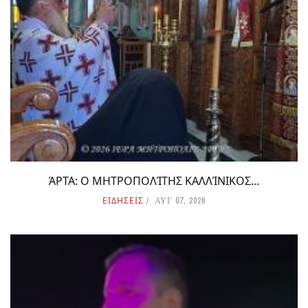
ΆΡΤΑ: Ο ΜΗΤΡΟΠΟΛΊΤΗΣ ΚΑΛΛΊΝΙΚΟΣ...
ΕΙΔΗΣΕΙΣ
ΑΥΓ 07, 2026