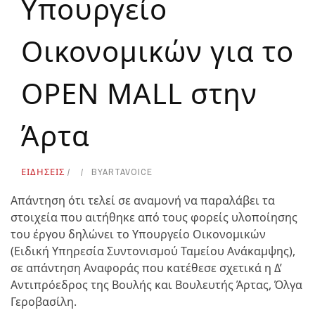
Υπουργείο
Οικονομικών για το
OPEN MALL στην
Άρτα
ΕΙΔΗΣΕΙΣ
BY
ARTAVOICE
Απάντηση ότι τελεί σε αναμονή να παραλάβει τα
στοιχεία που αιτήθηκε από τους φορείς υλοποίησης
του έργου δηλώνει το Υπουργείο Οικονομικών
(Ειδική Υπηρεσία Συντονισμού Ταμείου Ανάκαμψης),
σε απάντηση Αναφοράς που κατέθεσε σχετικά η Δ’
Αντιπρόεδρος της Βουλής και Βουλευτής Άρτας, Όλγα
Γεροβασίλη.