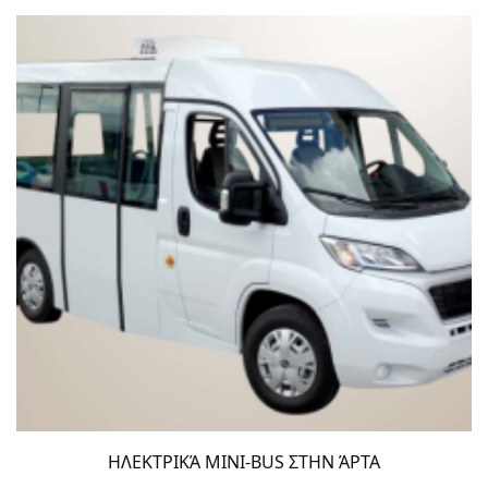
ΗΛΕΚΤΡΙΚΆ MINI-BUS ΣΤΗΝ ΆΡΤΑ