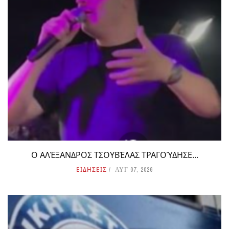
Ο ΑΛΈΞΑΝΔΡΟΣ ΤΣΟΥΒΈΛΑΣ ΤΡΑΓΟΎΔΗΣΕ...
ΕΙΔΗΣΕΙΣ
ΑΥΓ 07, 2026