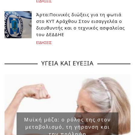
ΕΙΔΗΣΕΙΣ
Άρτα:Ποινικές διώξεις για τη φωτιά
στο ΚΥΤ Αράχθου Στον εισαγγελέα ο
διευθυντής και ο τεχνικός ασφαλείας
του ΔΕΔΔΗΕ
ΕΙΔΗΣΕΙΣ
ΥΓΕΙΑ ΚΑΙ ΕΥΕΞΙΑ
Μυϊκή μάζα: ο ρόλος της στον
μεταβολισμό, τη γήρανση και
την πρόληψη