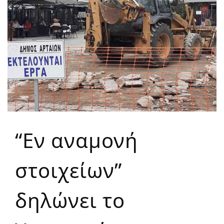
“Εν αναμονή
στοιχείων”
δηλώνει το