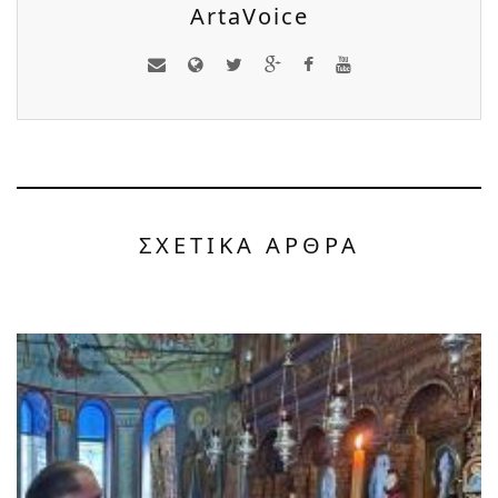
ArtaVoice
ΣΧΕΤΙΚΑ ΑΡΘΡΑ