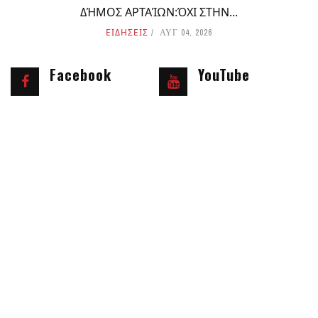
ΔΉΜΟΣ ΑΡΤΑΊΩΝ:ΌΧΙ ΣΤΗΝ...
ΕΙΔΗΣΕΙΣ
ΑΥΓ 04, 2026
Facebook
YouTube