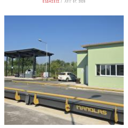
ΕΙΔΗΣΕΙΣ
ΑΥΓ 07, 2026