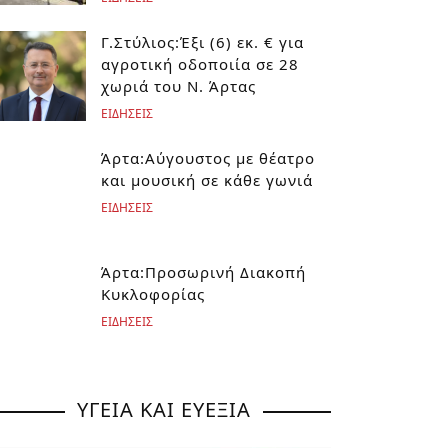
Γ.Στύλιος:Έξι (6) εκ. € για
αγροτική οδοποιία σε 28
χωριά του Ν. Άρτας
ΕΙΔΗΣΕΙΣ
Άρτα:Αύγουστος με θέατρο
και μουσική σε κάθε γωνιά
ΕΙΔΗΣΕΙΣ
Άρτα:Προσωρινή Διακοπή
Κυκλοφορίας
ΕΙΔΗΣΕΙΣ
ΥΓΕΙΑ ΚΑΙ ΕΥΕΞΙΑ