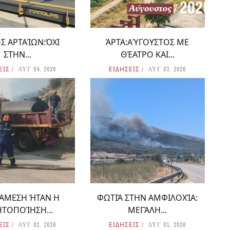
Σ ΑΡΤΑΊΩΝ:ΌΧΙ
ΆΡΤΑ:ΑΎΓΟΥΣΤΟΣ ΜΕ
ΣΤΗΝ...
ΘΈΑΤΡΟ ΚΑΙ...
ΕΙΣ
ΕΙΔΗΣΕΙΣ
ΑΥΓ 04, 2026
ΑΥΓ 03, 2026
 ΆΜΕΣΗ ΉΤΑΝ Η
ΦΩΤΙΆ ΣΤΗΝ ΑΜΦΙΛΟΧΊΑ:
ΗΤΟΠΟΊΗΣΗ...
ΜΕΓΆΛΗ...
ΕΙΣ
ΕΙΔΗΣΕΙΣ
ΑΥΓ 02, 2026
ΑΥΓ 01, 2026