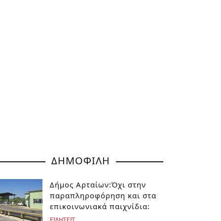
ΔΗΜΟΦΙΛΗ
Δήμος Αρταίων:Όχι στην
παραπληροφόρηση και στα
επικοινωνιακά παιχνίδια:
ΕΙΔΗΣΕΙΣ