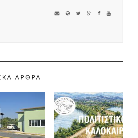
ΙΚΑ ΑΡΘΡΑ