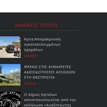
ΔΙΑΒΑΣΤΕ ΕΠΙΣΗΣ...
Άρτα:Απομάκρυνση
εγκαταλελειμμένων
οχημάτων
ΕΙΔΗΣΕΙΣ
ΦΡΕΝΟ ΣΤΙΣ ΑΥΘΑΙΡΕΤΕΣ
ΑΔΕΙΟΔΟΤΗΣΕΙΣ ΑΙΟΛΙΚΩΝ
ΣΤΗ ΘΕΣΠΡΩΤΙΑ
ΗΠΕΙΡΟΣ
Ο Δήμος Αρταίων
αποστασιοποιείται από την
εκδήλωση «Αναζητώντας