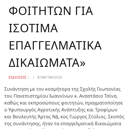
ΦΟΙΤΗΤΩΝ ΓΙΑ
ΙΣΟΤΙΜΑ
ΕΠΑΓΓΕΛΜΑΤΙΚΑ
ΔΙΚΑΙΩΜΑΤΑ»
ΕΙΔΗΣΕΙΣ
BY
ARTAVOICE
Συνάντηση με τον κοσμήτορα της Σχολής Γεωπονίας
του Πανεπιστημίου Ιωαννίνων κ. Αναστάσιο Τσίνα,
καθώς και εκπροσώπους φοιτητών, πραγματοποίησε
ο Υφυπουργός Αγροτικής Ανάπτυξης και Τροφίμων
και Βουλευτής Άρτας ΝΔ, κος Γιώργος Στύλιος. Σκοπός
της συνάντησης, ήταν τα επαγγελματικά δικαιώματα