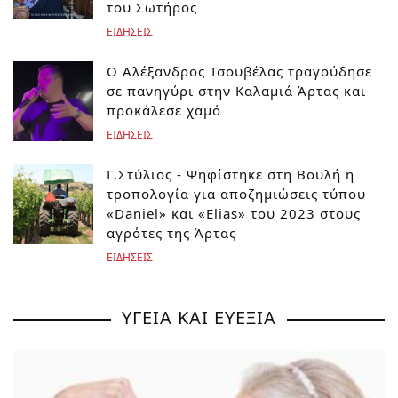
του Σωτήρος
ΕΙΔΗΣΕΙΣ
Ο Αλέξανδρος Τσουβέλας τραγούδησε
σε πανηγύρι στην Καλαμιά Άρτας και
προκάλεσε χαμό
ΕΙΔΗΣΕΙΣ
Γ.Στύλιος - Ψηφίστηκε στη Βουλή η
τροπολογία για αποζημιώσεις τύπου
«Daniel» και «Elias» του 2023 στους
αγρότες της Άρτας
ΕΙΔΗΣΕΙΣ
ΥΓΕΙΑ ΚΑΙ ΕΥΕΞΙΑ