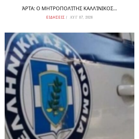
ΆΡΤΑ: Ο ΜΗΤΡΟΠΟΛΊΤΗΣ ΚΑΛΛΊΝΙΚΟΣ...
ΕΙΔΗΣΕΙΣ
ΑΥΓ 07, 2026