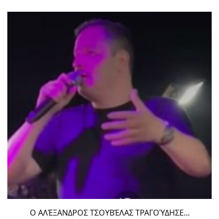
Ο ΑΛΈΞΑΝΔΡΟΣ ΤΣΟΥΒΈΛΑΣ ΤΡΑΓΟΎΔΗΣΕ...