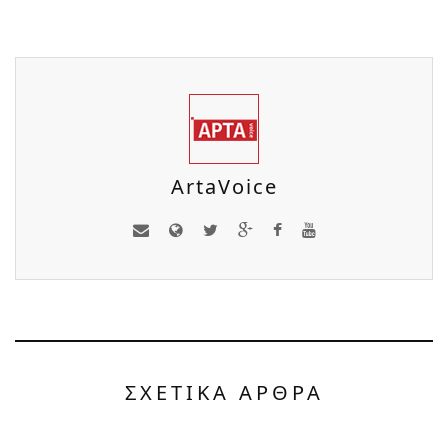
ArtaVoice
ΣΧΕΤΙΚΑ ΑΡΘΡΑ