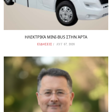
ΗΛΕΚΤΡΙΚΆ MINI-BUS ΣΤΗΝ ΆΡΤΑ
ΕΙΔΗΣΕΙΣ
ΑΥΓ 07, 2026