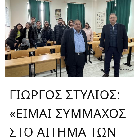
ΓΙΩΡΓΟΣ ΣΤΥΛΙΟΣ:
«ΕΙΜΑΙ ΣΥΜΜΑΧΟΣ
ΣΤΟ ΑΙΤΗΜΑ ΤΩΝ