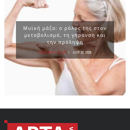
Μυϊκή μάζα: ο ρόλος της στον
μεταβολισμό, τη γήρανση και
την πρόληψη
ΥΓΕΙΑ ΚΑΙ ΕΥΕΞΙΑ
ΑΠΡ 22, 2026