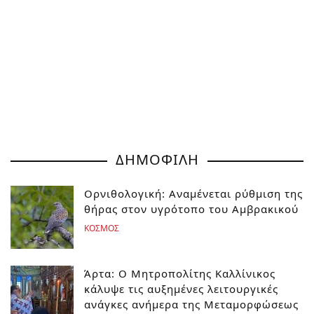
ΔΗΜΟΦΙΛΗ
Ορνιθολογική: Αναμένεται ρύθμιση της
θήρας στον υγρότοπο του Αμβρακικού
ΚΟΣΜΟΣ
Άρτα: Ο Μητροπολίτης Καλλίνικος
κάλυψε τις αυξημένες λειτουργικές
ανάγκες ανήμερα της Μεταμορφώσεως