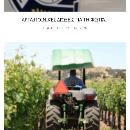
ΆΡΤΑ:ΠΟΙΝΙΚΈΣ ΔΙΏΞΕΙΣ ΓΙΑ ΤΗ ΦΩΤΙΆ...
ΕΙΔΗΣΕΙΣ
ΑΥΓ 07, 2026