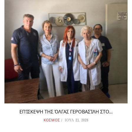
ΕΠΊΣΚΕΨΗ ΤΗΣ ΌΛΓΑΣ ΓΕΡΟΒΑΣΊΛΗ ΣΤΟ...
ΚΟΣΜΟΣ
ΙΟΥΛ 21, 2026