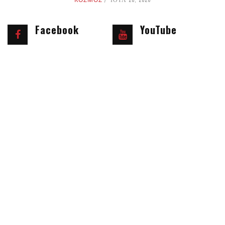
ΙΟΥΛ 20, 2026
Facebook
YouTube