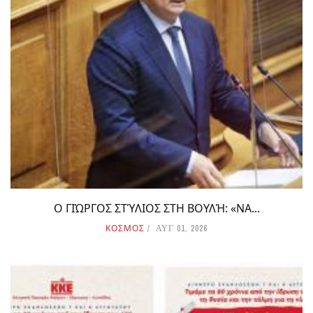
Ο ΓΙΏΡΓΟΣ ΣΤΎΛΙΟΣ ΣΤΗ ΒΟΥΛΉ: «ΝΑ...
ΚΟΣΜΟΣ
ΑΥΓ 01, 2026