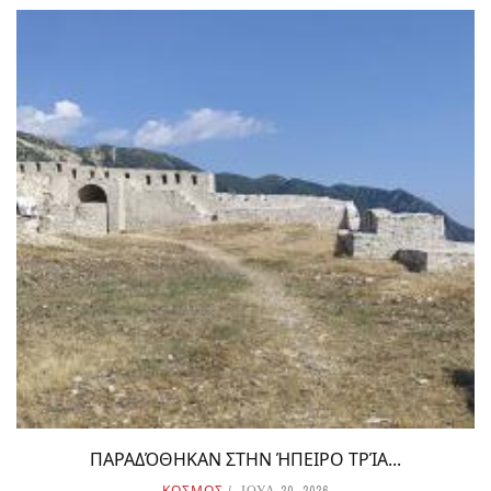
ΠΑΡΑΔΌΘΗΚΑΝ ΣΤΗΝ ΉΠΕΙΡΟ ΤΡΊΑ...
ΚΟΣΜΟΣ