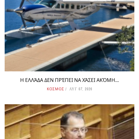
Η ΕΛΛΆΔΑ ΔΕΝ ΠΡΈΠΕΙ ΝΑ ΧΆΣΕΙ ΑΚΌΜΗ...
ΚΟΣΜΟΣ
ΑΥΓ 07, 2026