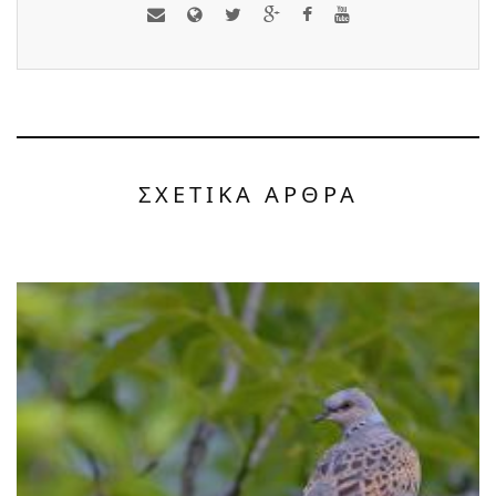
ΣΧΕΤΙΚΑ ΑΡΘΡΑ