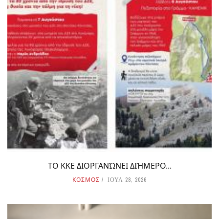
ΤΟ ΚΚΕ ΔΙΟΡΓΑΝΏΝΕΙ ΔΙΉΜΕΡΟ...
ΚΟΣΜΟΣ
ΙΟΥΛ 28, 2026