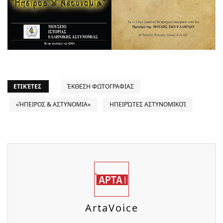
ΕΤΙΚΈΤΕΣ
ΈΚΘΕΣΗ ΦΩΤΟΓΡΑΦΙΑΣ
«ΉΠΕΙΡΟΣ & ΑΣΤΥΝΟΜΙΑ»
ΗΠΕΙΡΏΤΕΣ ΑΣΤΥΝΟΜΙΚΟΊ
ArtaVoice