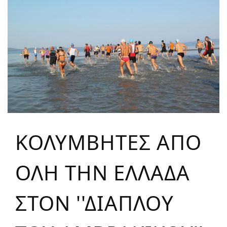
ΚΟΛΥΜΒΗΤΕΣ ΑΠΟ
ΟΛΗ ΤΗΝ ΕΛΛΑΔΑ
ΣΤΟΝ ''ΔΙΑΠΛΟΥ