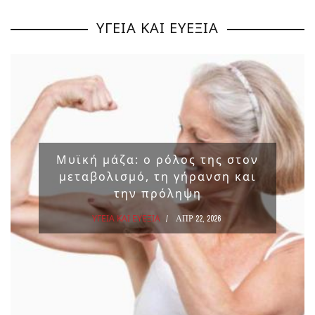
ΥΓΕΙΑ ΚΑΙ ΕΥΕΞΙΑ
Μυϊκή μάζα: ο ρόλος της στον
μεταβολισμό, τη γήρανση και
την πρόληψη
ΥΓΕΙΑ ΚΑΙ ΕΥΕΞΙΑ
ΑΠΡ 22, 2026