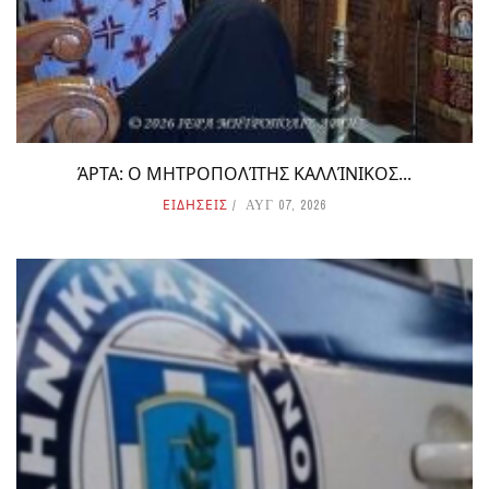
ΆΡΤΑ: Ο ΜΗΤΡΟΠΟΛΊΤΗΣ ΚΑΛΛΊΝΙΚΟΣ...
ΕΙΔΗΣΕΙΣ
ΑΥΓ 07, 2026