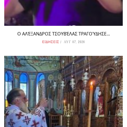
Ο ΑΛΈΞΑΝΔΡΟΣ ΤΣΟΥΒΈΛΑΣ ΤΡΑΓΟΎΔΗΣΕ...
ΕΙΔΗΣΕΙΣ
ΑΥΓ 07, 2026