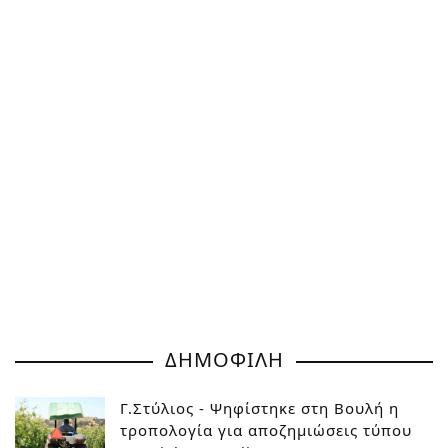
ΔΗΜΟΦΙΛΗ
Γ.Στύλιος - Ψηφίστηκε στη Βουλή η
τροπολογία για αποζημιώσεις τύπου