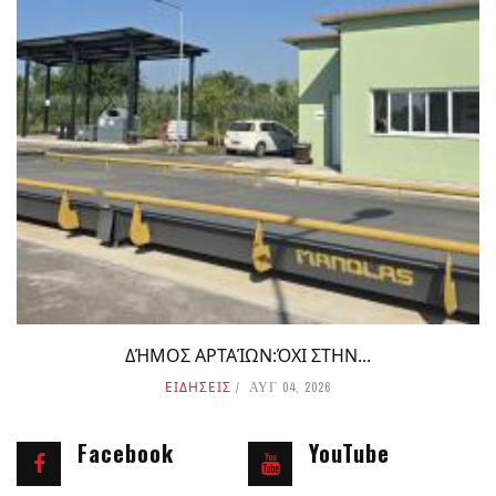
ΔΉΜΟΣ ΑΡΤΑΊΩΝ:ΌΧΙ ΣΤΗΝ...
ΕΙΔΗΣΕΙΣ
ΑΥΓ 04, 2026
Facebook
YouTube