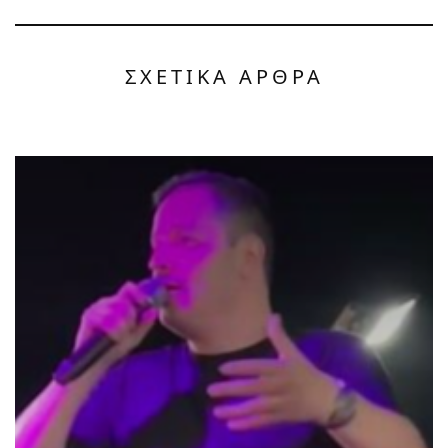
ΣΧΕΤΙΚΑ ΑΡΘΡΑ