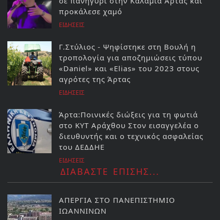
σε πανηγύρι στην Καλαμιά Άρτας και
προκάλεσε χαμό
ΕΙΔΗΣΕΙΣ
Γ.Στύλιος - Ψηφίστηκε στη Βουλή η
τροπολογία για αποζημιώσεις τύπου
«Daniel» και «Elias» του 2023 στους
αγρότες της Άρτας
ΕΙΔΗΣΕΙΣ
Άρτα:Ποινικές διώξεις για τη φωτιά
στο ΚΥΤ Αράχθου Στον εισαγγελέα ο
διευθυντής και ο τεχνικός ασφαλείας
του ΔΕΔΔΗΕ
ΕΙΔΗΣΕΙΣ
ΔΙΑΒΑΣΤΕ ΕΠΙΣΗΣ...
ΑΠΕΡΓΙΑ ΣΤΟ ΠΑΝΕΠΙΣΤΗΜΙΟ
ΙΩΑΝΝΙΝΩΝ