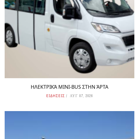
ΗΛΕΚΤΡΙΚΆ MINI-BUS ΣΤΗΝ ΆΡΤΑ
ΕΙΔΗΣΕΙΣ
ΑΥΓ 07, 2026