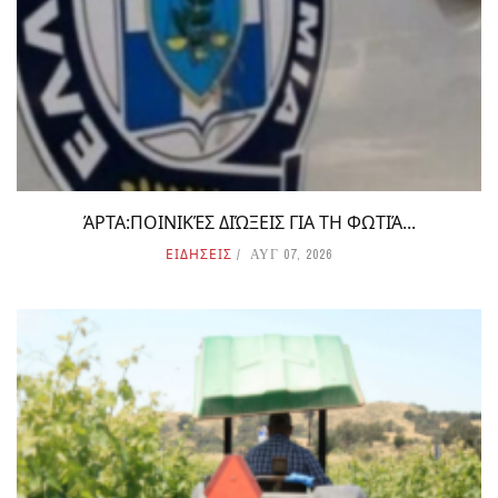
ΆΡΤΑ:ΠΟΙΝΙΚΈΣ ΔΙΏΞΕΙΣ ΓΙΑ ΤΗ ΦΩΤΙΆ...
ΕΙΔΗΣΕΙΣ
ΑΥΓ 07, 2026