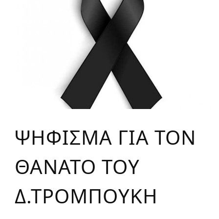
ΨΗΦΙΣΜΑ ΓΙΑ ΤΟΝ
ΘΑΝΑΤΟ ΤΟΥ
Δ.ΤΡΟΜΠΟΥΚΗ