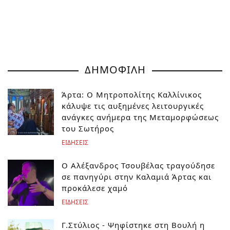
ΔΗΜΟΦΙΛΗ
Άρτα: Ο Μητροπολίτης Καλλίνικος
κάλυψε τις αυξημένες λειτουργικές
ανάγκες ανήμερα της Μεταμορφώσεως
του Σωτήρος
ΕΙΔΗΣΕΙΣ
Ο Αλέξανδρος Τσουβέλας τραγούδησε
σε πανηγύρι στην Καλαμιά Άρτας και
προκάλεσε χαμό
ΕΙΔΗΣΕΙΣ
Γ.Στύλιος - Ψηφίστηκε στη Βουλή η