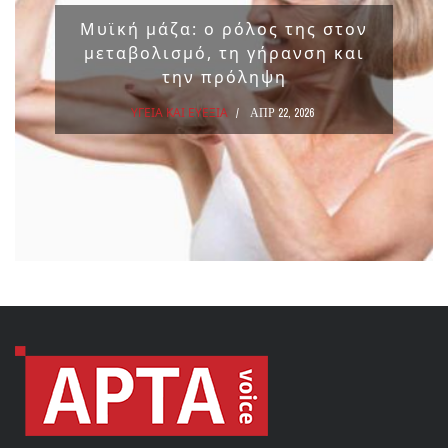
Μυϊκή μάζα: ο ρόλος της στον
μεταβολισμό, τη γήρανση και
την πρόληψη
ΥΓΕΙΑ ΚΑΙ ΕΥΕΞΙΑ
ΑΠΡ 22, 2026