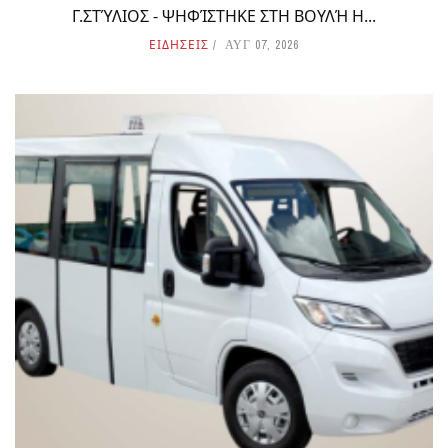
Γ.ΣΤΎΛΙΟΣ - ΨΗΦΊΣΤΗΚΕ ΣΤΗ ΒΟΥΛΉ Η...
ΕΙΔΗΣΕΙΣ
ΑΥΓ 07, 2026