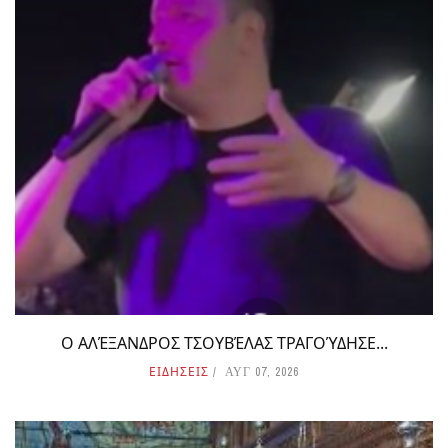
Ο ΑΛΈΞΑΝΔΡΟΣ ΤΣΟΥΒΈΛΑΣ ΤΡΑΓΟΎΔΗΣΕ...
ΕΙΔΗΣΕΙΣ
ΑΥΓ 07, 2026