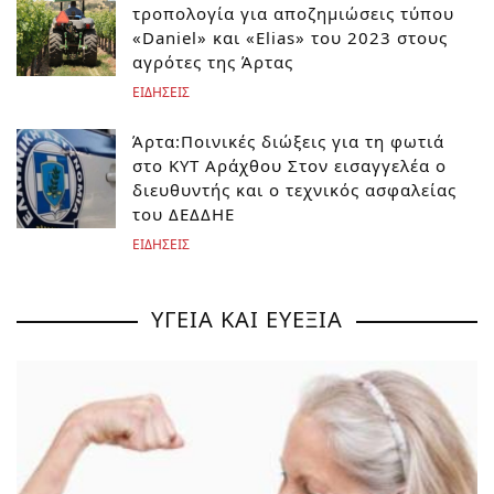
τροπολογία για αποζημιώσεις τύπου
«Daniel» και «Elias» του 2023 στους
αγρότες της Άρτας
ΕΙΔΗΣΕΙΣ
Άρτα:Ποινικές διώξεις για τη φωτιά
στο ΚΥΤ Αράχθου Στον εισαγγελέα ο
διευθυντής και ο τεχνικός ασφαλείας
του ΔΕΔΔΗΕ
ΕΙΔΗΣΕΙΣ
ΥΓΕΙΑ ΚΑΙ ΕΥΕΞΙΑ