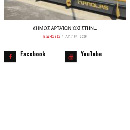
ΔΉΜΟΣ ΑΡΤΑΊΩΝ:ΌΧΙ ΣΤΗΝ...
ΕΙΔΗΣΕΙΣ
ΑΥΓ 04, 2026
Facebook
YouTube