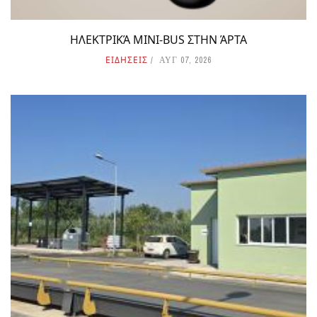
ΗΛΕΚΤΡΙΚΆ MINI-BUS ΣΤΗΝ ΆΡΤΑ
ΕΙΔΗΣΕΙΣ
ΑΥΓ 07, 2026