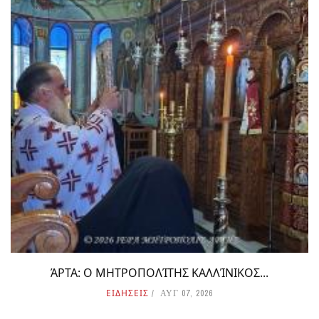
ΆΡΤΑ: Ο ΜΗΤΡΟΠΟΛΊΤΗΣ ΚΑΛΛΊΝΙΚΟΣ...
ΕΙΔΗΣΕΙΣ
ΑΥΓ 07, 2026