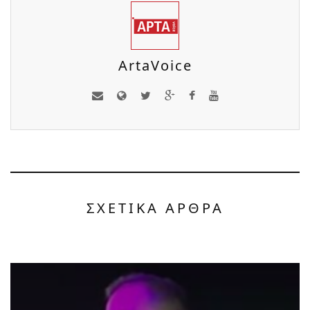
ArtaVoice
ΣΧΕΤΙΚΑ ΑΡΘΡΑ