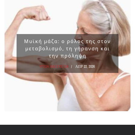
Μυϊκή μάζα: ο ρόλος της στον
μεταβολισμό, τη γήρανση και
την πρόληψη
ΥΓΕΙΑ ΚΑΙ ΕΥΕΞΙΑ
ΑΠΡ 22, 2026