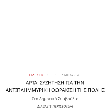
ΕΙΔΗΣΕΙΣ
BY
ARTAVOICE
ΑΡΤΑ: ΣΥΖΗΤΗΣΗ ΓΙΑ ΤΗΝ
ΑΝΤΙΠΛΗΜΜΥΡΙΚΗ ΘΩΡΑΚΙΣΗ ΤΗΣ ΠΟΛΗΣ
Στο Δημοτικό Συμβούλιο
ΔΙΑΒΑΣΤΕ ΠΕΡΙΣΣΟΤΕΡΑ