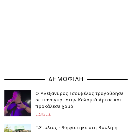
ΔΗΜΟΦΙΛΗ
Ο Αλέξανδρος Τσουβέλας τραγούδησε
σε πανηγύρι στην Καλαμιά Άρτας και
προκάλεσε χαμό
ΕΙΔΗΣΕΙΣ
Γ.Στύλιος - Ψηφίστηκε στη Βουλή η