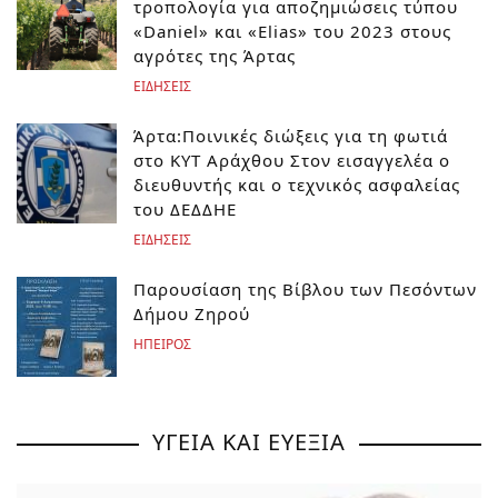
τροπολογία για αποζημιώσεις τύπου
«Daniel» και «Elias» του 2023 στους
αγρότες της Άρτας
ΕΙΔΗΣΕΙΣ
Άρτα:Ποινικές διώξεις για τη φωτιά
στο ΚΥΤ Αράχθου Στον εισαγγελέα ο
διευθυντής και ο τεχνικός ασφαλείας
του ΔΕΔΔΗΕ
ΕΙΔΗΣΕΙΣ
Παρουσίαση της Βίβλου των Πεσόντων
Δήμου Ζηρού
ΗΠΕΙΡΟΣ
ΥΓΕΙΑ ΚΑΙ ΕΥΕΞΙΑ