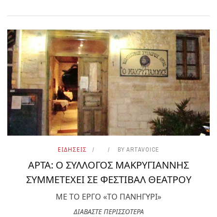
ΕΙΔΗΣΕΙΣ
BY
ARTAVOICE
ΑΡΤΑ: Ο ΣΥΛΛΟΓΟΣ ΜΑΚΡΥΓΙΑΝΝΗΣ
ΣΥΜΜΕΤΕΧΕΙ ΣΕ ΦΕΣΤΙΒΑΛ ΘΕΑΤΡΟΥ
ΜΕ ΤΟ ΕΡΓΟ «ΤΟ ΠΑΝΗΓΥΡΙ»
ΔΙΑΒΑΣΤΕ ΠΕΡΙΣΣΟΤΕΡΑ