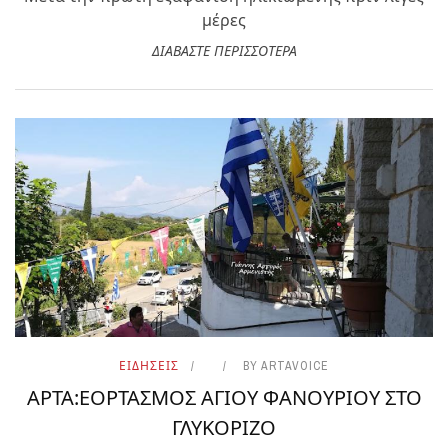
μέρες
ΔΙΑΒΑΣΤΕ ΠΕΡΙΣΣΟΤΕΡΑ
ΕΙΔΗΣΕΙΣ
BY
ARTAVOICE
ΑΡΤΑ:ΕΟΡΤΑΣΜΟΣ ΑΓΙΟΥ ΦΑΝΟΥΡΙΟΥ ΣΤΟ
ΓΛΥΚΟΡΙΖΟ