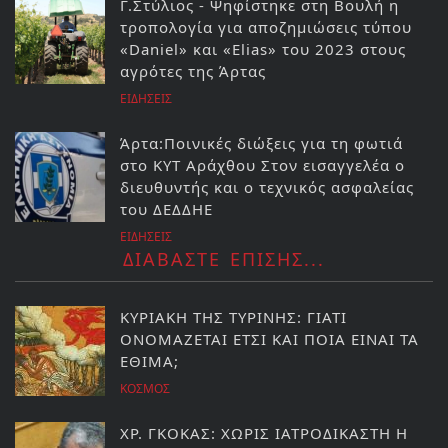
Γ.Στύλιος - Ψηφίστηκε στη Βουλή η
τροπολογία για αποζημιώσεις τύπου
«Daniel» και «Elias» του 2023 στους
αγρότες της Άρτας
ΕΙΔΗΣΕΙΣ
Άρτα:Ποινικές διώξεις για τη φωτιά
στο ΚΥΤ Αράχθου Στον εισαγγελέα ο
διευθυντής και ο τεχνικός ασφαλείας
του ΔΕΔΔΗΕ
ΕΙΔΗΣΕΙΣ
ΔΙΑΒΑΣΤΕ ΕΠΙΣΗΣ...
ΚΥΡΙΑΚΗ ΤΗΣ ΤΥΡΙΝΗΣ: ΓΙΑΤΙ
ΟΝΟΜΑΖΕΤΑΙ ΕΤΣΙ ΚΑΙ ΠΟΙΑ ΕΙΝΑΙ ΤΑ
ΕΘΙΜΑ;
ΚΟΣΜΟΣ
ΧΡ. ΓΚΟΚΑΣ: ΧΩΡΙΣ ΙΑΤΡΟΔΙΚΑΣΤΗ Η