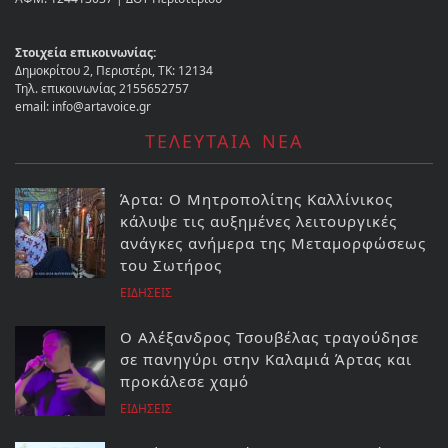
Στοιχεία επικοινωνίας:
Δημοκρίτου 2, Περιστέρι, ΤΚ: 12134
Τηλ. επικοινωνίας 2155652757
email: info@artavoice.gr
ΤΕΛΕΥΤΑΙΑ ΝΕΑ
Άρτα: Ο Μητροπολίτης Καλλίνικος
κάλυψε τις αυξημένες λειτουργικές
ανάγκες ανήμερα της Μεταμορφώσεως
του Σωτήρος
ΕΙΔΗΣΕΙΣ
Ο Αλέξανδρος Τσουβέλας τραγούδησε
σε πανηγύρι στην Καλαμιά Άρτας και
προκάλεσε χαμό
ΕΙΔΗΣΕΙΣ