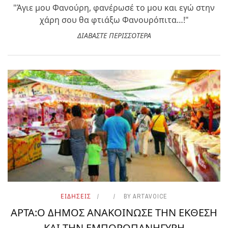
"Άγιε μου Φανούρη, φανέρωσέ το μου και εγώ στην
χάρη σου θα φτιάξω Φανουρόπιτα…!"
ΔΙΑΒΑΣΤΕ ΠΕΡΙΣΣΟΤΕΡΑ
ΕΙΔΗΣΕΙΣ
BY
ARTAVOICE
ΑΡΤΑ:Ο ΔΗΜΟΣ ΑΝΑΚΟΙΝΩΣΕ ΤΗΝ ΕΚΘΕΣΗ
ΚΑΙ ΤΗΝ ΕΜΠΟΡΟΠΑΝΗΓΥΡΗ