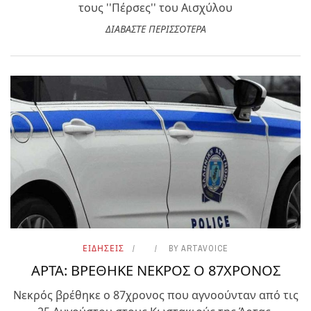
τους ''Πέρσες'' του Αισχύλου
ΔΙΑΒΑΣΤΕ ΠΕΡΙΣΣΟΤΕΡΑ
ΕΙΔΗΣΕΙΣ
BY
ARTAVOICE
ΑΡΤΑ: ΒΡΕΘΗΚΕ ΝΕΚΡΟΣ Ο 87ΧΡΟΝΟΣ
Νεκρός βρέθηκε ο 87χρονος που αγνοούνταν από τις