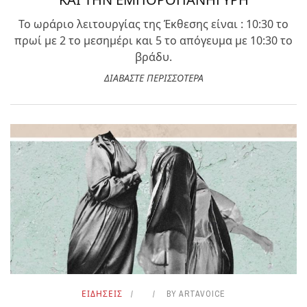
Το ωράριο λειτουργίας της Έκθεσης είναι : 10:30 το
πρωί με 2 το μεσημέρι και 5 το απόγευμα με 10:30 το
βράδυ.
ΔΙΑΒΑΣΤΕ ΠΕΡΙΣΣΟΤΕΡΑ
ΕΙΔΗΣΕΙΣ
BY
ARTAVOICE