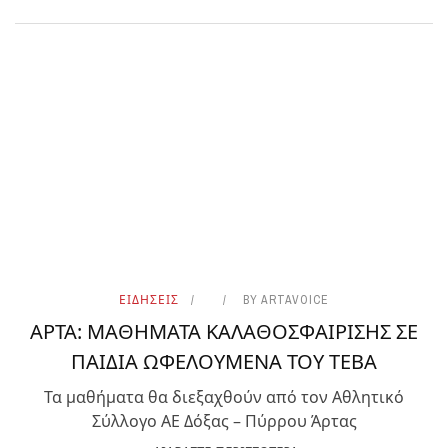
ΕΙΔΗΣΕΙΣ
BY
ARTAVOICE
ΑΡΤΑ: ΜΑΘΗΜΑΤΑ ΚΑΛΑΘΟΣΦΑΙΡΙΣΗΣ ΣΕ
ΠΑΙΔΙΑ ΩΦΕΛΟΥΜΕΝΑ ΤΟΥ ΤΕΒΑ
Τα μαθήματα θα διεξαχθούν από τον Αθλητικό
Σύλλογο ΑΕ Δόξας – Πύρρου Άρτας