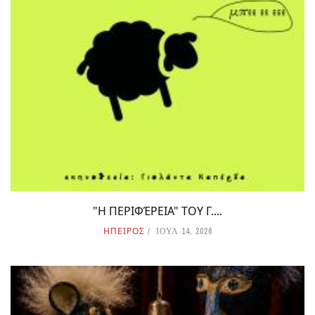
"Η ΠΕΡΙΦΈΡΕΙΑ" ΤΟΥ Γ....
ΗΠΕΙΡΟΣ
ΙΟΥΛ 14, 2026