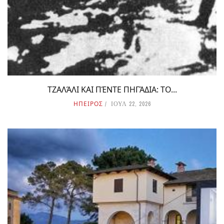
ΤΖΑΛΆΛΙ ΚΑΙ ΠΈΝΤΕ ΠΗΓΆΔΙΑ: ΤΟ...
ΗΠΕΙΡΟΣ
ΙΟΥΛ 22, 2026