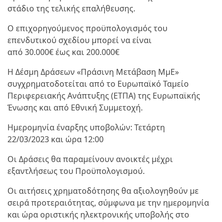
στάδιο της τελικής επαλήθευσης.
Ο επιχορηγούμενος προϋπολογισμός του
επενδυτικού σχεδίου μπορεί να είναι
από 30.000€ έως και 200.000€
Η Δέσμη Δράσεων «Πράσινη Μετάβαση ΜμΕ»
συγχρηματοδοτείται από το Ευρωπαϊκό Ταμείο
Περιφερειακής Ανάπτυξης (ΕΤΠΑ) της Ευρωπαϊκής
Ένωσης και από Εθνική Συμμετοχή.
Ημερομηνία έναρξης υποβολών: Τετάρτη
22/03/2023 και ώρα 12:00
Οι Δράσεις θα παραμείνουν ανοικτές μέχρι
εξαντλήσεως του Προϋπολογισμού.
Οι αιτήσεις χρηματοδότησης θα αξιολογηθούν με
σειρά προτεραιότητας, σύμφωνα με την ημερομηνία
και ώρα οριστικής ηλεκτρονικής υποβολής στο