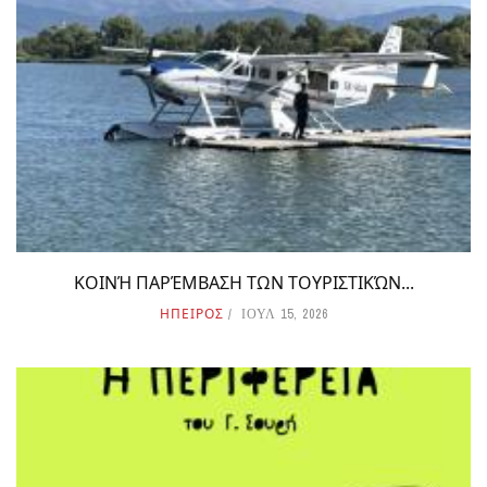
ΚΟΙΝΉ ΠΑΡΈΜΒΑΣΗ ΤΩΝ ΤΟΥΡΙΣΤΙΚΏΝ...
ΗΠΕΙΡΟΣ
ΙΟΥΛ 15, 2026