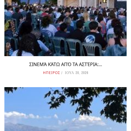
ΣΙΝΕΜΆ ΚΆΤΩ ΑΠΌ ΤΑ ΑΣΤΈΡΙΑ:...
ΗΠΕΙΡΟΣ
ΙΟΥΛ 20, 2026