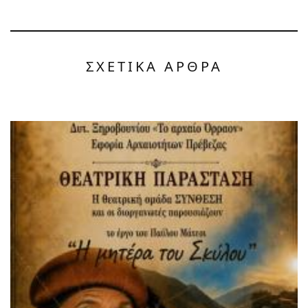
ΣΧΕΤΙΚΑ ΑΡΘΡΑ