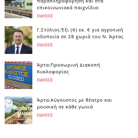
παραπληροφόρηση και στα
επικοινωνιακά παιχνίδια:
ΕΙΔΗΣΕΙΣ
Γ.Στύλιος:Έξι (6) εκ. € για αγροτική
οδοποιία σε 28 χωριά του Ν. Άρτας
ΕΙΔΗΣΕΙΣ
Άρτα:Προσωρινή Διακοπή
Κυκλοφορίας
ΕΙΔΗΣΕΙΣ
Άρτα:Αύγουστος με θέατρο και
μουσική σε κάθε γωνιά
ΕΙΔΗΣΕΙΣ