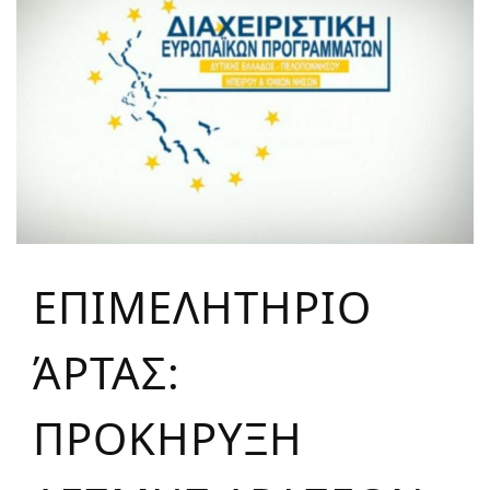
ΕΠΙΜΕΛΗΤΗΡΙΟ
ΆΡΤΑΣ:
ΠΡΟΚΗΡΥΞΗ