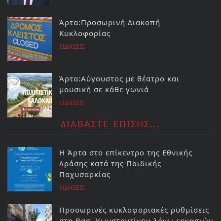
Άρτα:Προσωρινή Διακοπή
Κυκλοφορίας
ΕΙΔΗΣΕΙΣ
Άρτα:Αύγουστος με θέατρο και
μουσική σε κάθε γωνιά
ΕΙΔΗΣΕΙΣ
ΔΙΑΒΑΣΤΕ ΕΠΙΣΗΣ...
Η Άρτα στο επίκεντρο της Εθνικής
Δράσης κατά της Παιδικής
Παχυσαρκίας
ΕΙΔΗΣΕΙΣ
Προσωρινές κυκλοφοριακές ρυθμίσεις
στη Βασ. Κωνσταντίνου λόγω εργασιών