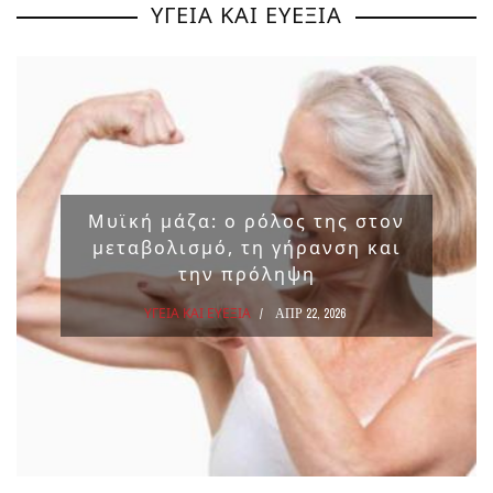
ΥΓΕΙΑ ΚΑΙ ΕΥΕΞΙΑ
Μυϊκή μάζα: ο ρόλος της στον
μεταβολισμό, τη γήρανση και
την πρόληψη
ΥΓΕΙΑ ΚΑΙ ΕΥΕΞΙΑ
ΑΠΡ 22, 2026