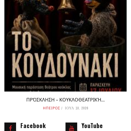
ΠΡΌΣΚΛΗΣΗ – ΚΟΥΚΛΟΘΕΑΤΡΙΚΉ...
ΗΠΕΙΡΟΣ
ΙΟΥΛ 10, 2026
Facebook
YouTube