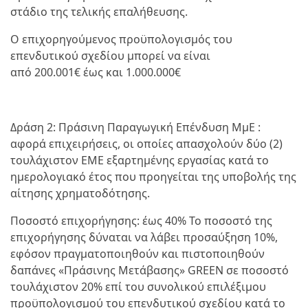
στάδιο της τελικής επαλήθευσης.
Ο επιχορηγούμενος προϋπολογισμός του
επενδυτικού σχεδίου μπορεί να είναι
από 200.001€ έως και 1.000.000€
Δράση 2: Πράσινη Παραγωγική Επένδυση ΜμΕ :
αφορά επιχειρήσεις, οι οποίες απασχολούν δύο (2)
τουλάχιστον ΕΜΕ εξαρτημένης εργασίας κατά το
ημερολογιακό έτος που προηγείται της υποβολής της
αίτησης χρηματοδότησης.
Ποσοστό επιχορήγησης: έως 40% Το ποσοστό της
επιχορήγησης δύναται να λάβει προσαύξηση 10%,
εφόσον πραγματοποιηθούν και πιστοποιηθούν
δαπάνες «Πράσινης Μετάβασης» GREEN σε ποσοστό
τουλάχιστον 20% επί του συνολικού επιλέξιμου
προϋπολογισμού του επενδυτικού σχεδίου κατά το