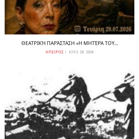
ΘΕΑΤΡΙΚΉ ΠΑΡΆΣΤΑΣΗ «Η ΜΗΤΈΡΑ ΤΟΥ...
ΗΠΕΙΡΟΣ
ΙΟΥΛ 28, 2026