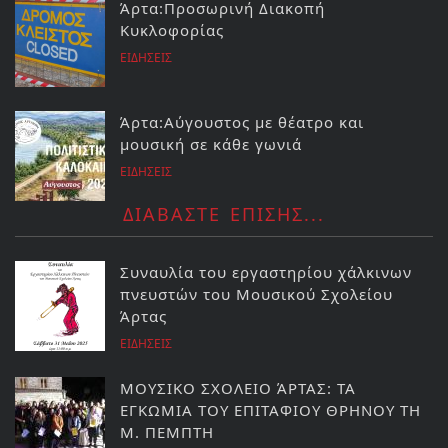
Άρτα:Προσωρινή Διακοπή
Κυκλοφορίας
ΕΙΔΗΣΕΙΣ
Άρτα:Αύγουστος με θέατρο και
μουσική σε κάθε γωνιά
ΕΙΔΗΣΕΙΣ
ΔΙΑΒΑΣΤΕ ΕΠΙΣΗΣ...
Συναυλία του εργαστηρίου χάλκινων
πνευστών του Μουσικού Σχολείου
Άρτας
ΕΙΔΗΣΕΙΣ
ΜΟΥΣΙΚΟ ΣΧΟΛΕΙΟ ΆΡΤΑΣ: ΤΑ
ΕΓΚΩΜΙΑ ΤΟΥ ΕΠΙΤΑΦΙΟΥ ΘΡΗΝΟΥ ΤΗ
Μ. ΠΕΜΠΤΗ