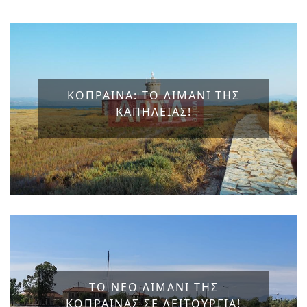
ΚΟΠΡΑΙΝΑ: ΤΟ ΛΙΜΑΝΙ ΤΗΣ
ΚΑΠΗΛΕΙΑΣ!
ΤΟ ΝΕΟ ΛΙΜΑΝΙ ΤΗΣ
ΚΟΠΡΑΙΝΑΣ ΣΕ ΛΕΙΤΟΥΡΓΙΑ!