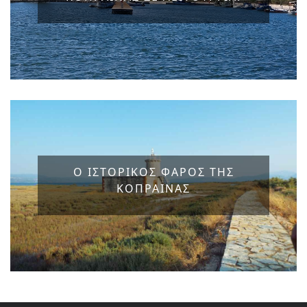
Ο ΙΣΤΟΡΙΚΟΣ ΦΑΡΟΣ ΤΗΣ
ΚΟΠΡΑΙΝΑΣ