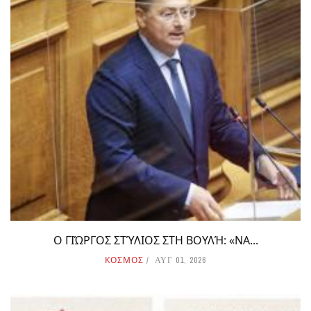
Ο ΓΙΏΡΓΟΣ ΣΤΎΛΙΟΣ ΣΤΗ ΒΟΥΛΉ: «ΝΑ...
ΚΟΣΜΟΣ
ΑΥΓ 01, 2026