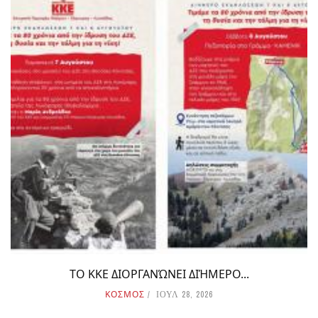
ΤΟ ΚΚΕ ΔΙΟΡΓΑΝΏΝΕΙ ΔΙΉΜΕΡΟ...
ΚΟΣΜΟΣ
ΙΟΥΛ 28, 2026