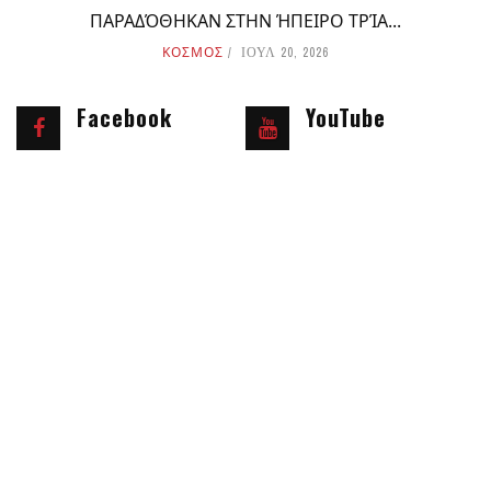
ΠΑΡΑΔΌΘΗΚΑΝ ΣΤΗΝ ΉΠΕΙΡΟ ΤΡΊΑ...
ΚΟΣΜΟΣ
ΙΟΥΛ 20, 2026
Facebook
YouTube