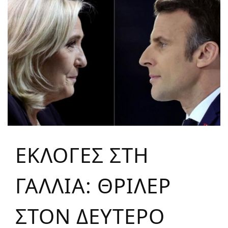
ΕΚΛΟΓΕΣ ΣΤΗ
ΓΑΛΛΙΑ: ΘΡΙΛΕΡ
ΣΤΟΝ ΔΕΥΤΕΡΟ