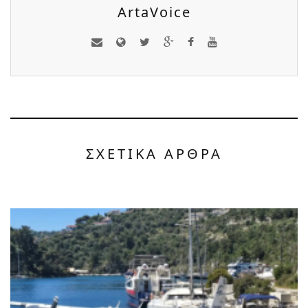
ArtaVoice
ΣΧΕΤΙΚΑ ΑΡΘΡΑ