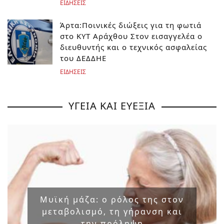
ΕΙΔΗΣΕΙΣ
Άρτα:Ποινικές διώξεις για τη φωτιά
στο ΚΥΤ Αράχθου Στον εισαγγελέα ο
διευθυντής και ο τεχνικός ασφαλείας
του ΔΕΔΔΗΕ
ΕΙΔΗΣΕΙΣ
ΥΓΕΙΑ ΚΑΙ ΕΥΕΞΙΑ
Μυϊκή μάζα: ο ρόλος της στον
μεταβολισμό, τη γήρανση και
την πρόληψη