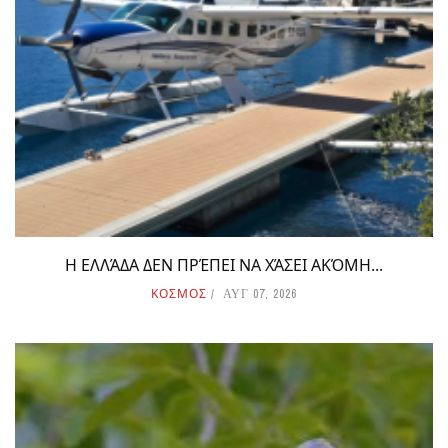
Η ΕΛΛΆΔΑ ΔΕΝ ΠΡΈΠΕΙ ΝΑ ΧΆΣΕΙ ΑΚΌΜΗ...
ΚΟΣΜΟΣ
ΑΥΓ 07, 2026