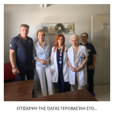
ΕΠΊΣΚΕΨΗ ΤΗΣ ΌΛΓΑΣ ΓΕΡΟΒΑΣΊΛΗ ΣΤΟ...