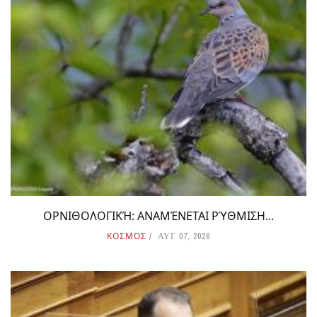
ΟΡΝΙΘΟΛΟΓΙΚΉ: ΑΝΑΜΈΝΕΤΑΙ ΡΎΘΜΙΣΗ...
ΚΟΣΜΟΣ
ΑΥΓ 07, 2026