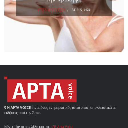
ΥΓΕΙΑ ΚΑΙ ΕΥΕΞΙΑ
ΑΠΡ 22, 2026
Η ΑΡΤΑ VOICE
είναι ένας ενημερωτικός ιστότοπος, αποκλειστικά με
ειδήσεις από την Άρτα.
Κάντε like στη σελίδα μας στο
FB Arta Voice