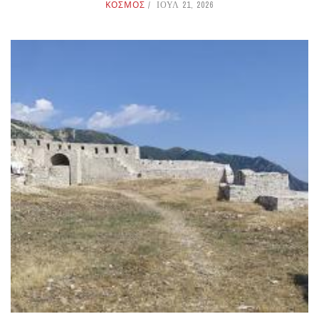
ΚΟΣΜΟΣ
ΙΟΥΛ 21, 2026