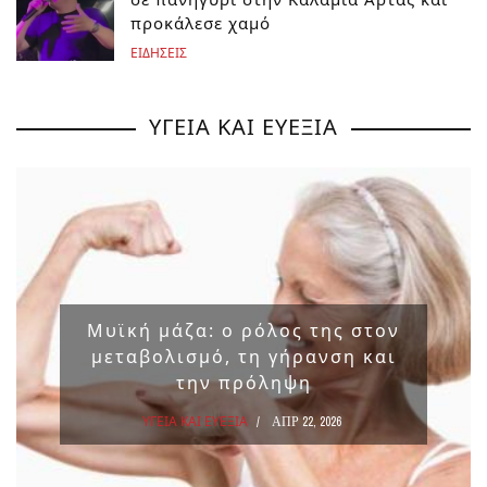
προκάλεσε χαμό
ΕΙΔΗΣΕΙΣ
ΥΓΕΙΑ ΚΑΙ ΕΥΕΞΙΑ
Μυϊκή μάζα: ο ρόλος της στον
μεταβολισμό, τη γήρανση και
την πρόληψη
ΥΓΕΙΑ ΚΑΙ ΕΥΕΞΙΑ
ΑΠΡ 22, 2026