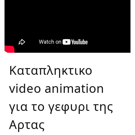
Καταπληκτικο
video animation
για το γεφυρι της
Αρτας