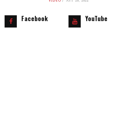
VIDEO
ΑΥΓ 20, 2022
Facebook
YouTube