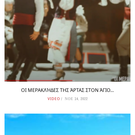
ΟΙ ΜΕΡΑΚΛΉΔΕΣ ΤΗΣ ΆΡΤΑΣ ΣΤΟΝ ΆΓΙΟ...
VIDEO
ΝΟΕ 14, 2022