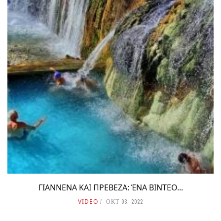
ΓΙΑΝΝΕΝΑ ΚΑΙ ΠΡΕΒΕΖΑ: ΈΝΑ ΒΙΝΤΕΟ...
VIDEO
ΟΚΤ 03, 2022