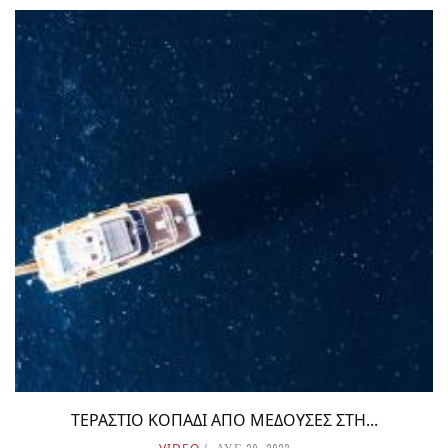
ΤΕΡΑΣΤΙΟ ΚΟΠΑΔΙ ΑΠΟ ΜΕΔΟΥΣΕΣ ΣΤΗ...