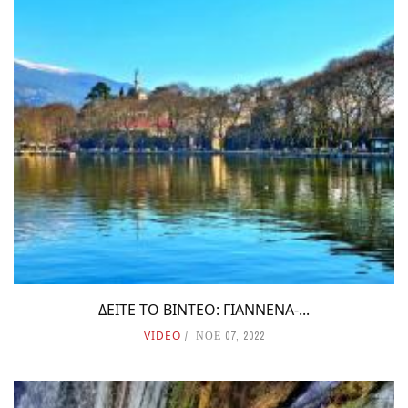
ΔΕΙΤΕ ΤΟ ΒΙΝΤΕΟ: ΓΙΑΝΝΕΝΑ-...
VIDEO
ΝΟΕ 07, 2022