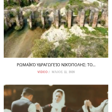
ΡΩΜΑΪΚΌ ΥΔΡΑΓΩΓΕΊΟ ΝΙΚΌΠΟΛΗΣ: ΤΟ...
VIDEO
ΜΆΙΟΣ 11, 2026