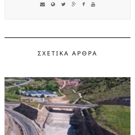
ΣΧΕΤΙΚΑ ΑΡΘΡΑ