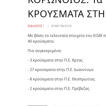
ΚΡΟΥΣΜΑΤΑ ΣΤΗ
ΕΙΔΗΣΕΙΣ
BY
ARTAVOICE
Με βάση τα τελευταία στοιχεία του ΕΟΔΥ
40 κρούσματα.
Πιο συγκεκριμένα:
- 3 κρούσματα στην Π.Ε. Άρτας
- 27 κρούσματα στην Π.Ε. Ιωαννίνων
- 8 κρούσματα στην Π.Ε. Θεσπρωτίας
- 2 κρούσματα στην Π.Ε. Πρέβεζας