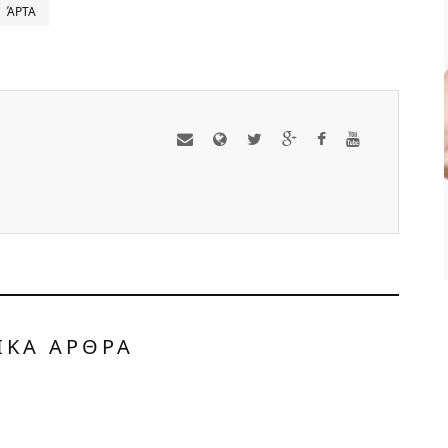
ΆΡΤΑ
ΟΛΑ ΟΣΑ ΠΡΕΠΕΙ ΝΑ
ΞΕΡΕΤΕ ΓΙΑ ΤΗ
ΒΕΡΒΕΡΙΝΗ
ΥΓΕΙΑ ΚΑΙ ΕΥΕΞΙΑ
ΑΠΡ 29, 2024
ΙΚΑ ΑΡΘΡΑ