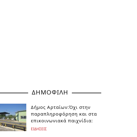
ΔΗΜΟΦΙΛΗ
Δήμος Αρταίων:Όχι στην
παραπληροφόρηση και στα
επικοινωνιακά παιχνίδια:
ΕΙΔΗΣΕΙΣ