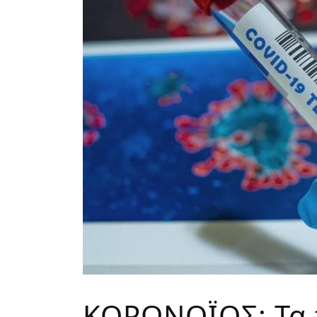
ΚΟΡΩΝΟΪΟΣ: Τα 