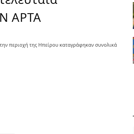
Ν ΑΡΤΑ
 στην περιοχή της Ηπείρου καταγράφηκαν συνολικά