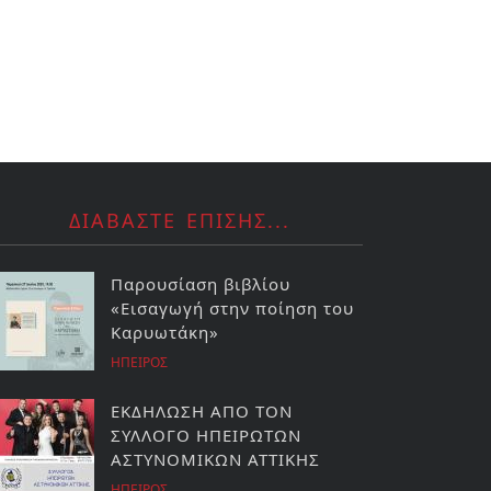
ΔΙΑΒΑΣΤΕ ΕΠΙΣΗΣ...
Παρουσίαση βιβλίου
«Εισαγωγή στην ποίηση του
Καρυωτάκη»
ΗΠΕΙΡΟΣ
ΕΚΔΗΛΩΣΗ ΑΠΟ ΤΟΝ
ΣΥΛΛΟΓΟ ΗΠΕΙΡΩΤΩΝ
ΑΣΤΥΝΟΜΙΚΩΝ ΑΤΤΙΚΗΣ
ΗΠΕΙΡΟΣ