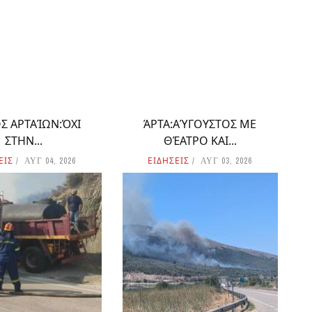
Σ ΑΡΤΑΊΩΝ:ΌΧΙ
ΆΡΤΑ:ΑΎΓΟΥΣΤΟΣ ΜΕ
ΣΤΗΝ...
ΘΈΑΤΡΟ ΚΑΙ...
ΕΙΣ
ΕΙΔΗΣΕΙΣ
ΑΥΓ 04, 2026
ΑΥΓ 03, 2026