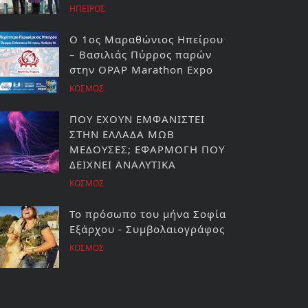
ΗΠΕΙΡΟΣ
Ο 1ος Μαραθώνιος Ηπείρου
– Βασιλιάς Πύρρος παρών
στην OPAP Marathon Expo
ΚΟΣΜΟΣ
ΠΟΥ ΕΧΟΥΝ ΕΜΦΑΝΙΣΤΕΙ
ΣΤΗΝ ΕΛΛΑΔΑ ΜΩΒ
ΜΕΔΟΥΣΕΣ; ΕΦΑΡΜΟΓΗ ΠΟΥ
ΔΕΙΧΝΕΙ ΑΝΑΛΥΤΙΚΑ
ΚΟΣΜΟΣ
Το πρόσωπο του µήνα Σοφία
Εξάρχου - Συµβολαιογράφος
ΚΟΣΜΟΣ