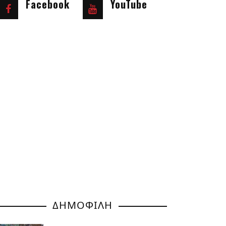
Facebook
YouTube
ΔΗΜΟΦΙΛΗ