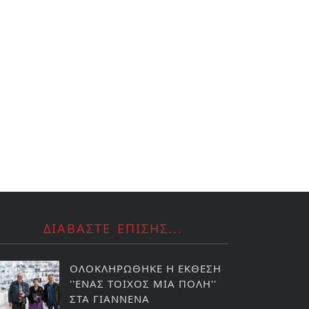
ΔΙΑΒΑΣΤΕ ΕΠΙΣΗΣ...
ΟΛΟΚΛΗΡΩΘΗΚΕ Η ΕΚΘΕΣΗ
''ΕΝΑΣ ΤΟΙΧΟΣ ΜΙΑ ΠΟΛΗ''
ΣΤΑ ΓΙΑΝΝΕΝΑ