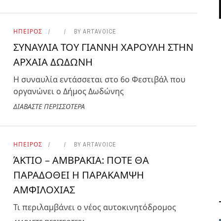
ΗΠΕΙΡΟΣ
BY
ARTAVOICE
ΣΥΝΑΥΛΙΑ ΤΟΥ ΓΙΑΝΝΗ ΧΑΡΟΥΛΗ ΣΤΗΝ
ΑΡΧΑΙΑ ΔΩΔΩΝΗ
Η συναυλία εντάσσεται στο 6ο Φεστιβάλ που
οργανώνει ο Δήμος Δωδώνης
ΔΙΑΒΑΣΤΕ ΠΕΡΙΣΣΟΤΕΡΑ
ΗΠΕΙΡΟΣ
BY
ARTAVOICE
ΆΚΤΙΟ – ΑΜΒΡΑΚΙΑ: ΠΟΤΕ ΘΑ
ΠΑΡΑΔΟΘΕΙ Η ΠΑΡΑΚΑΜΨΗ
ΑΜΦΙΛΟΧΙΑΣ
Τι περιλαμβάνει ο νέος αυτοκινητόδρομος