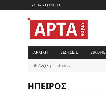
Παράκαμψη προς το κυρίως περιεχόμενο
ΥΓΕΙΑ ΚΑΙ ΕΥΕΞΙΑ
ΑΡΧΙΚΗ
ΕΙΔΗΣΕΙΣ
ΕΙΚΟΝΕ
Αρχική
›
Ηπειρος
ΗΠΕΙΡΟΣ