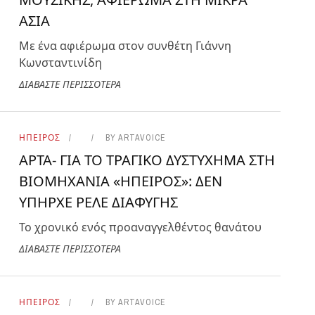
ΑΣΙΑ
Με ένα αφιέρωμα στον συνθέτη Γιάννη
Κωνσταντινίδη
ΔΙΑΒΑΣΤΕ ΠΕΡΙΣΣΟΤΕΡΑ
ΗΠΕΙΡΟΣ
BY
ARTAVOICE
ΑΡΤΑ- ΓΙΑ ΤΟ ΤΡΑΓΙΚΟ ΔΥΣΤΥΧΗΜΑ ΣΤΗ
ΒΙΟΜΗΧΑΝΙΑ «ΗΠΕΙΡΟΣ»: ΔΕΝ
ΥΠΗΡΧΕ ΡΕΛΕ ΔΙΑΦΥΓΗΣ
Το χρονικό ενός προαναγγελθέντος θανάτου
ΔΙΑΒΑΣΤΕ ΠΕΡΙΣΣΟΤΕΡΑ
ΗΠΕΙΡΟΣ
BY
ARTAVOICE