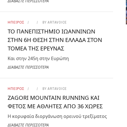
ΔΙΑΒΑΣΤΕ ΠΕΡΙΣΣΟΤΕΡΑ
ΗΠΕΙΡΟΣ
BY
ARTAVOICE
ΤΟ ΠΑΝΕΠΙΣΤΗΜΙΟ ΙΩΑΝΝΙΝΩΝ
ΣΤΗΝ 6Η ΘΕΣΗ ΣΤΗΝ ΕΛΛΑΔΑ ΣΤΟΝ
ΤΟΜΕΑ ΤΗΣ ΕΡΕΥΝΑΣ
Και στην 245η στην Ευρώπη
ΔΙΑΒΑΣΤΕ ΠΕΡΙΣΣΟΤΕΡΑ
ΗΠΕΙΡΟΣ
BY
ARTAVOICE
ZAGORI MOUNTAIN RUNNING ΚΑΙ
ΦΕΤΟΣ ΜΕ ΑΘΛΗΤΕΣ ΑΠΟ 36 ΧΩΡΕΣ
Η κορυφαία διοργάνωση ορεινού τρεξίματος
ΔΙΑΒΑΣΤΕ ΠΕΡΙΣΣΟΤΕΡΑ