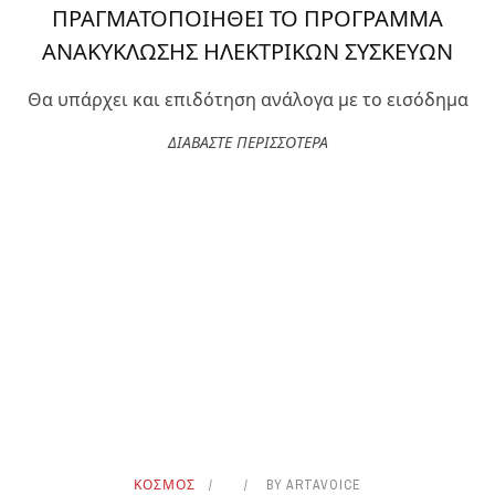
ΠΡΑΓΜΑΤΟΠΟΙΗΘΕΙ ΤΟ ΠΡΟΓΡΑΜΜΑ
ΑΝΑΚΥΚΛΩΣΗΣ ΗΛΕΚΤΡΙΚΩΝ ΣΥΣΚΕΥΩΝ
Θα υπάρχει και επιδότηση ανάλογα με το εισόδημα
ΔΙΑΒΑΣΤΕ ΠΕΡΙΣΣΟΤΕΡΑ
ΚΟΣΜΟΣ
BY
ARTAVOICE