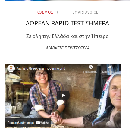
ΚΟΣΜΟΣ
BY
ARTAVOICE
ΔΩΡΕΑΝ RAPID TEST ΣΗΜΕΡΑ
Σε όλη την Ελλάδα και στην Ήπειρο
ΔΙΑΒΑΣΤΕ ΠΕΡΙΣΣΟΤΕΡΑ