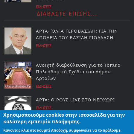
ΕΙΔΗΣΕΙΣ
ΔΙΑΒΑΣΤΕ ΕΠΙΣΗΣ...
ΑΡΤA- ΌΛΓΑ ΓΕΡΟΒΑΣΙΛΗ: ΓΙΑ ΤΗΝ
ΑΠΩΛΕΙΑ ΤΟΥ ΒΑΣΙΛΗ ΓΙΟΛΔΑΣΗ
ΕΙΔΗΣΕΙΣ
Ανοιχτή διαβούλευση για το Τοπικό
Πολεοδομικό Σχέδιο του Δήμου
Αρταίων
ΕΙΔΗΣΕΙΣ
ΑΡΤΑ: Ο ΡΟΥΣ LIVE ΣΤΟ ΝΕΟΧΩΡΙ
ΕΙΔΗΣΕΙΣ
Χρησιμοποιούμε cookies στην ιστοσελίδα για την
καλύτερη εμπειρία πλοήγησης.
Κάνοντας κλικ στο κουμπί Αποδοχή, συμφωνείτε να το πράξουμε.
ΠΡΟΒΟΛΗ ΤΗΣ ΗΠΕΙΡΟΥ ΣΕ ΑΜΕΡΙΚΗ