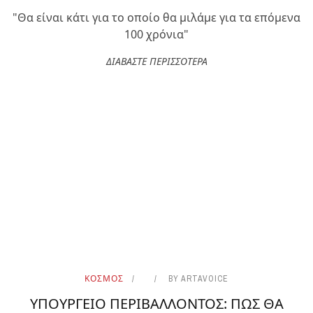
"Θα είναι κάτι για το οποίο θα μιλάμε για τα επόμενα
100 χρόνια"
ΔΙΑΒΑΣΤΕ ΠΕΡΙΣΣΟΤΕΡΑ
ΚΟΣΜΟΣ
BY
ARTAVOICE
ΥΠΟΥΡΓΕΙΟ ΠΕΡΙΒΑΛΛΟΝΤΟΣ: ΠΩΣ ΘΑ