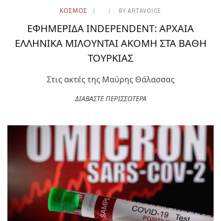
ΚΟΣΜΟΣ
BY
ARTAVOICE
ΕΦΗΜΕΡΙΔΑ INDEPENDENT: ΑΡΧΑΙΑ
ΕΛΛΗΝΙΚΑ ΜΙΛΟΥΝΤΑΙ ΑΚΟΜΗ ΣΤΑ ΒΑΘΗ
ΤΟΥΡΚΙΑΣ
Στις ακτές της Μαύρης Θάλασσας
ΔΙΑΒΑΣΤΕ ΠΕΡΙΣΣΟΤΕΡΑ