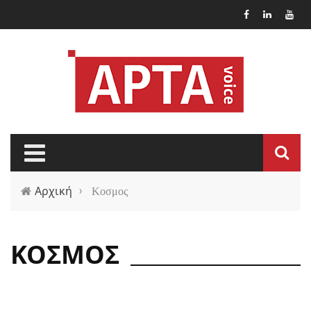
Παράκαμψη προς το κυρίως περιεχόμενο
Αρχική
›
Κοσμος
ΚΟΣΜΟΣ