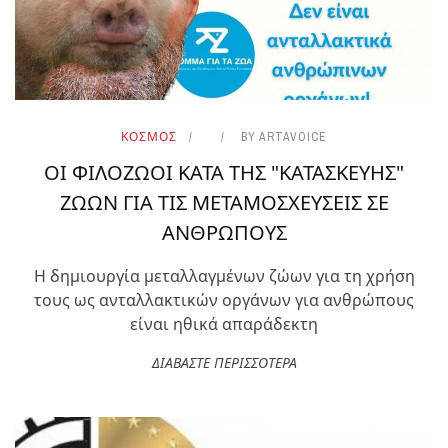
ΚΟΣΜΟΣ
BY
ARTAVOICE
ΟΙ ΦΙΛΟΖΩΟΙ ΚΑΤΑ ΤΗΣ "ΚΑΤΑΣΚΕΥΗΣ"
ΖΩΩΝ ΓΙΑ ΤΙΣ ΜΕΤΑΜΟΣΧΕΥΣΕΙΣ ΣΕ
ΑΝΘΡΩΠΟΥΣ
Η δημιουργία μεταλλαγμένων ζώων για τη χρήση
τους ως ανταλλακτικών οργάνων για ανθρώπους
είναι ηθικά απαράδεκτη
ΔΙΑΒΑΣΤΕ ΠΕΡΙΣΣΟΤΕΡΑ