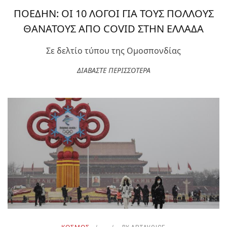
ΠΟΕΔΗΝ: ΟΙ 10 ΛΟΓΟΙ ΓΙΑ ΤΟΥΣ ΠΟΛΛΟΥΣ
ΘΑΝΑΤΟΥΣ ΑΠΟ COVID ΣΤΗΝ ΕΛΛΑΔΑ
Σε δελτίο τύπου της Ομοσπονδίας
ΔΙΑΒΑΣΤΕ ΠΕΡΙΣΣΟΤΕΡΑ