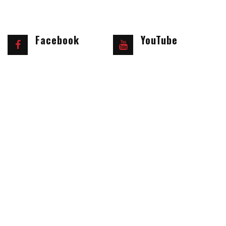
Facebook
YouTube