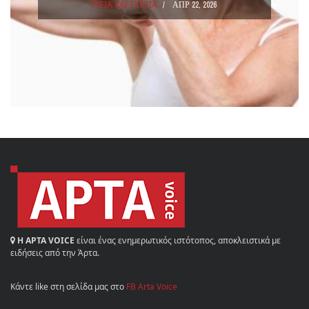
ΥΓΕΙΑ ΚΑΙ ΕΥΕΞΙΑ
ΑΠΡ 22, 2026
Η ΑΡΤΑ VOICE
είναι ένας ενημερωτικός ιστότοπος, αποκλειστικά με
ειδήσεις από την Άρτα.
Κάντε like στη σελίδα μας στο
FB Arta Voice