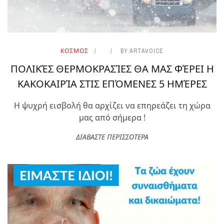
ΚΟΣΜΟΣ
BY
ARTAVOICE
ΠΟΛΙΚΈΣ ΘΕΡΜΟΚΡΑΣΊΕΣ ΘΑ ΜΑΣ ΦΈΡΕΙ Η
ΚΑΚΟΚΑΙΡΊΑ ΣΤΙΣ ΕΠΌΜΕΝΕΣ 5 ΗΜΈΡΕΣ
Η ψυχρή εισβολή θα αρχίζει να επηρεάζει τη χώρα
μας από σήμερα !
ΔΙΑΒΑΣΤΕ ΠΕΡΙΣΣΟΤΕΡΑ