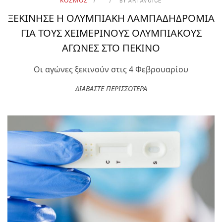
ΚΟΣΜΟΣ
BY
ARTAVOICE
ΞΕΚΙΝΗΣΕ Η ΟΛΥΜΠΙΑΚΗ ΛΑΜΠΑΔΗΔΡΟΜΙΑ
ΓΙΑ ΤΟΥΣ ΧΕΙΜΕΡΙΝΟΥΣ ΟΛΥΜΠΙΑΚΟΥΣ
ΑΓΩΝΕΣ ΣΤΟ ΠΕΚΙΝΟ
Οι αγώνες ξεκινούν στις 4 Φεβρουαρίου
ΔΙΑΒΑΣΤΕ ΠΕΡΙΣΣΟΤΕΡΑ