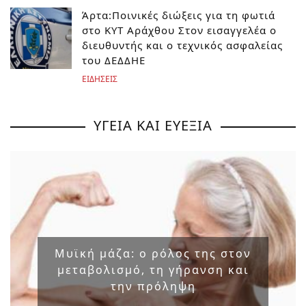
Άρτα:Ποινικές διώξεις για τη φωτιά
στο ΚΥΤ Αράχθου Στον εισαγγελέα ο
διευθυντής και ο τεχνικός ασφαλείας
του ΔΕΔΔΗΕ
ΕΙΔΗΣΕΙΣ
ΥΓΕΙΑ ΚΑΙ ΕΥΕΞΙΑ
Μυϊκή μάζα: ο ρόλος της στον
μεταβολισμό, τη γήρανση και
την πρόληψη