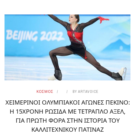
ΚΟΣΜΟΣ
BY
ARTAVOICE
ΧΕΙΜΕΡΙΝΟΙ ΟΛΥΜΠΙΑΚΟΙ ΑΓΩΝΕΣ ΠΕΚΙΝΟ:
Η 15ΧΡΟΝΗ ΡΩΣΙΔΑ ΜΕ ΤΕΤΡΑΠΛΟ ΑΞΕΛ,
ΓΙΑ ΠΡΩΤΗ ΦΟΡΑ ΣΤΗΝ ΙΣΤΟΡΙΑ ΤΟΥ
ΚΑΛΛΙΤΕΧΝΙΚΟΥ ΠΑΤΙΝΑΖ