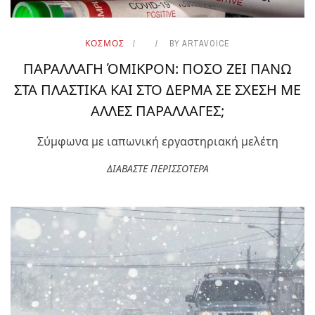
ΚΟΣΜΟΣ
BY
ARTAVOICE
ΠΑΡΑΛΛΑΓΗ ΌΜΙΚΡΟΝ: ΠΟΣΟ ΖΕΙ ΠΑΝΩ
ΣΤΑ ΠΛΑΣΤΙΚΑ ΚΑΙ ΣΤΟ ΔΕΡΜΑ ΣΕ ΣΧΕΣΗ ΜΕ
ΑΛΛΕΣ ΠΑΡΑΛΛΑΓΕΣ;
Σύμφωνα με ιαπωνική εργαστηριακή μελέτη
ΔΙΑΒΑΣΤΕ ΠΕΡΙΣΣΟΤΕΡΑ