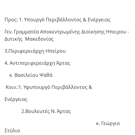
Προς: 1. Υπουργό Περιβάλλοντος & Ενέργειας
Γεν. Γραμματέα Αποκεντρωμένης Διοίκησης Ηπειρου -
Δυτικής Μακεδονίας
3.Περιφερειάρχη Ηπείρου
4. Αντιπεριφερειάρχη Άρτας
κ. Βασιλείου Ψαθά
Κοιν.:1. Υφυπουργό Περιβάλλοντος &
Ενέργειας
2.Βουλευτές Ν. Άρτας
κ. Γεώργιο
Στύλιο