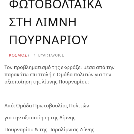
ΦΩΤΟΒΟΛΤΑΙΚΑ
ΣΤΗ ΛΙΜΝΗ
ΠΟΥΡΝΑΡΙΟΥ
ΚΟΣΜΟΣ
BY
ARTAVOICE
Τον προβληματισμό της εκφράζει μέσα από την
παρακάτω επιστολή η Ομάδα πολιτών για την
αξιοποίηση της λίμνης Πουρναρίου:
Από: Ομάδα Πρωτοβουλίας Πολιτών
για την αξιοποίηση της Λίμνης
Πουρναρίου & της Παραλίμνιας Ζώνης