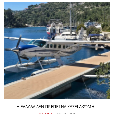
Η ΕΛΛΆΔΑ ΔΕΝ ΠΡΈΠΕΙ ΝΑ ΧΆΣΕΙ ΑΚΌΜΗ...
ΚΟΣΜΟΣ
ΑΥΓ 07, 2026