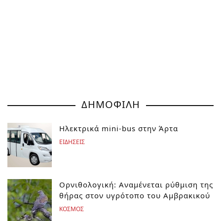
ΔΗΜΟΦΙΛΗ
Ηλεκτρικά mini-bus στην Άρτα
ΕΙΔΗΣΕΙΣ
Ορνιθολογική: Αναμένεται ρύθμιση της
θήρας στον υγρότοπο του Αμβρακικού
ΚΟΣΜΟΣ