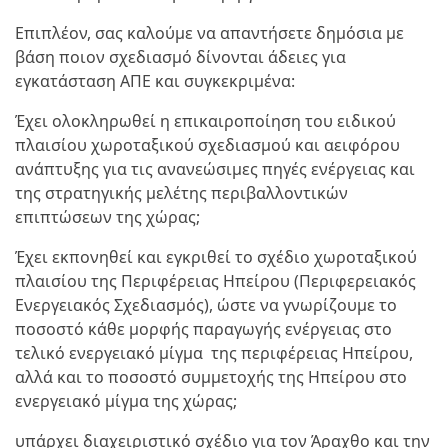
Επιπλέον, σας καλούμε να απαντήσετε δημόσια με
βάση ποιον σχεδιασμό δίνονται άδειες για
εγκατάσταση ΑΠΕ και συγκεκριμένα:
Έχει ολοκληρωθεί η επικαιροποίηση του ειδικού
πλαισίου χωροταξικού σχεδιασμού και αειφόρου
ανάπτυξης για τις ανανεώσιμες πηγές ενέργειας και
της στρατηγικής μελέτης περιβαλλοντικών
επιπτώσεων της χώρας;
Έχει εκπονηθεί και εγκριθεί το σχέδιο χωροταξικού
πλαισίου της Περιφέρειας Ηπείρου (Περιφερειακός
Ενεργειακός Σχεδιασμός), ώστε να γνωρίζουμε το
ποσοστό κάθε μορφής παραγωγής ενέργειας στο
τελικό ενεργειακό μίγμα της περιφέρειας Ηπείρου,
αλλά και το ποσοστό συμμετοχής της Ηπείρου στο
ενεργειακό μίγμα της χώρας;
υπάρχει διαχειριστικό σχέδιο για τον Άραχθο και την