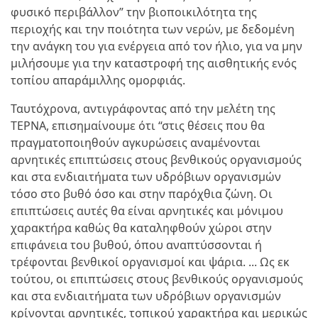
φυσικό περιβάλλον” την βιοποικιλότητα της
περιοχής και την ποιότητα των νερών, με δεδομένη
την ανάγκη του για ενέργεια από τον ήλιο, για να μην
μιλήσουμε για την καταστροφή της αισθητικής ενός
τοπίου απαράμιλλης ομορφιάς.
Ταυτόχρονα, αντιγράφοντας από την μελέτη της
ΤΕΡΝΑ, επισημαίνουμε ότι “στις θέσεις που θα
πραγματοποιηθούν αγκυρώσεις αναμένονται
αρνητικές επιπτώσεις στους βενθικούς οργανισμούς
και στα ενδιαιτήματα των υδρόβιων οργανισμών
τόσο στο βυθό όσο και στην παρόχθια ζώνη. Οι
επιπτώσεις αυτές θα είναι αρνητικές και μόνιμου
χαρακτήρα καθώς θα καταληφθούν χώροι στην
επιφάνεια του βυθού, όπου αναπτύσσονται ή
τρέφονται βενθικοί οργανισμοί και ψάρια. ... Ως εκ
τούτου, οι επιπτώσεις στους βενθικούς οργανισμούς
και στα ενδιαιτήματα των υδρόβιων οργανισμών
κρίνονται αρνητικές, τοπικού χαρακτήρα και μερικώς