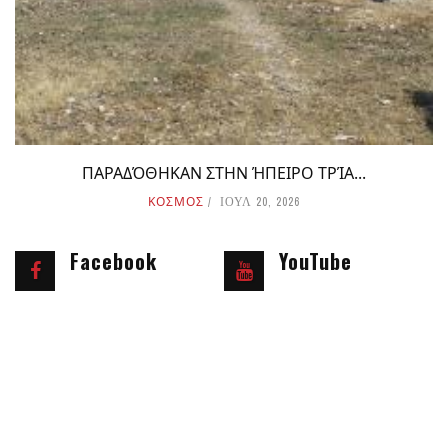
ΠΑΡΑΔΌΘΗΚΑΝ ΣΤΗΝ ΉΠΕΙΡΟ ΤΡΊΑ...
ΚΟΣΜΟΣ
ΙΟΥΛ 20, 2026
Facebook
YouTube