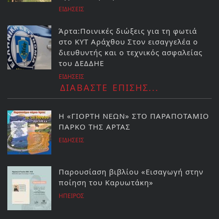
ΕΙΔΗΣΕΙΣ
Άρτα:Ποινικές διώξεις για τη φωτιά
στο ΚΥΤ Αράχθου Στον εισαγγελέα ο
διευθυντής και ο τεχνικός ασφαλείας
του ΔΕΔΔΗΕ
ΕΙΔΗΣΕΙΣ
ΔΙΑΒΑΣΤΕ ΕΠΙΣΗΣ...
Η «ΓΙΟΡΤΗ ΝΕΩΝ» ΣΤΟ ΠΑΡΑΠΟΤΑΜΙΟ
ΠΑΡΚΟ ΤΗΣ ΑΡΤΑΣ
ΕΙΔΗΣΕΙΣ
Παρουσίαση βιβλίου «Εισαγωγή στην
ποίηση του Καρυωτάκη»
ΗΠΕΙΡΟΣ