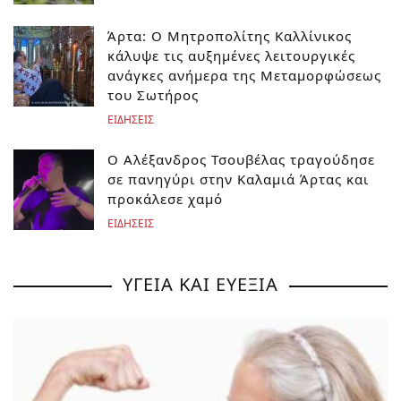
Άρτα: Ο Μητροπολίτης Καλλίνικος
κάλυψε τις αυξημένες λειτουργικές
ανάγκες ανήμερα της Μεταμορφώσεως
του Σωτήρος
ΕΙΔΗΣΕΙΣ
Ο Αλέξανδρος Τσουβέλας τραγούδησε
σε πανηγύρι στην Καλαμιά Άρτας και
προκάλεσε χαμό
ΕΙΔΗΣΕΙΣ
ΥΓΕΙΑ ΚΑΙ ΕΥΕΞΙΑ