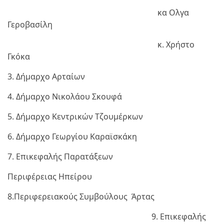
κα Ολγα
Γεροβασίλη
κ. Χρήστο
Γκόκα
3. Δήμαρχο Αρταίων
4. Δήμαρχο Νικολάου Σκουφά
5. Δήμαρχο Κεντρικών Τζουμέρκων
6. Δήμαρχο Γεωργίου Καραϊσκάκη
7. Επικεφαλής Παρατάξεων
Περιφέρειας Ηπείρου
8.Περιφερειακούς Συμβούλους Άρτας
9. Επικεφαλής