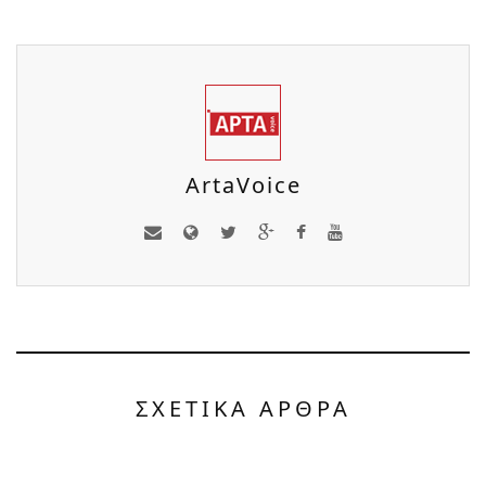
ArtaVoice
ΣΧΕΤΙΚΑ ΑΡΘΡΑ