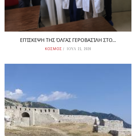
ΕΠΊΣΚΕΨΗ ΤΗΣ ΌΛΓΑΣ ΓΕΡΟΒΑΣΊΛΗ ΣΤΟ...
ΚΟΣΜΟΣ
ΙΟΥΛ 21, 2026