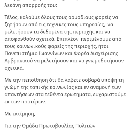
λεκάνη απορροής του;
Τέλος, καλούμε όλους τους αρμόδιους φορείς να
ζητήσουν από τις τεχνικές τους υπηρεσίες, να
μελετήσουν τα δεδομένα της περιοχής και να
αποφανθούν σχετικά. Επιπλέον, περιμένουμε από
τους κοινωνικούς φορείς της περιοχής, ήτοι
Πανεπιστήμιο Ιωαννίνων και Φορέα Διαχείρισης
Αμβρακικού να μελετήσουν και να γνωμοδοτήσουν
σχετικά.
Με την πεποίθηση ότι θα λάβετε σοβαρά υπόψη τη
γνώμη της τοπικής κοινωνίας και εν αναμονή των
απαντήσεων στα τεθέντα ερωτήματα, ευχαριστούμε
εκ των προτέρων.
Με εκτίμηση,
Για την Ομάδα Πρωτοβουλίας Πολιτών