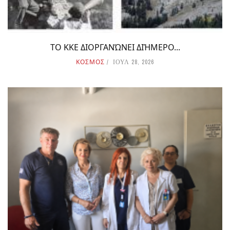
ΤΟ ΚΚΕ ΔΙΟΡΓΑΝΏΝΕΙ ΔΙΉΜΕΡΟ...
ΚΟΣΜΟΣ
ΙΟΥΛ 28, 2026