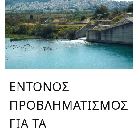
ΕΝΤΟΝΟΣ
ΠΡΟΒΛΗΜΑΤΙΣΜΟΣ
ΓΙΑ ΤΑ