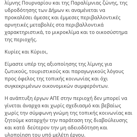
λίμνης Πουρναρίου και της Παραλίμνιας ζώνης, της
υδροδότησης των Δήμων κι αναμένεται να
προκαλέσει άμεσες και έμμεσες περιβαλλοντικές
αρνητικές μεταβολές στα περιβαλλοντικά
χαρακτηριστικά, το μικροκλίμα και το οικοσύστημα
της περιοχής.
Κυρίες και Κύριοι,
Είμαστε υπέρ της αξιοποίησης της λίμνης για
ζωτικούς, τουριστικούς και παραγωγικούς λόγους
προς όφελος της τοπικής κοινωνίας και όχι
συγκεκριμένων οικονομικών συμφερόντων.
Η ανάπτυξη έργων ΑΠΕ στην περιοχή δεν μπορεί να
γίνεται άναρχα και χωρίς σχεδιασμό και βεβαίως
χωρίς την σύμφωνη γνώμη της τοπικής κοινωνίας και
ζητούμε καταρχήν την παράταση της διαβούλευσης
και κατά δεύτερον την μη αδειοδότηση και
υλοποίηση του υπό μελέτη έργου.