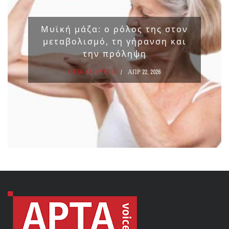
Μυϊκή μάζα: ο ρόλος της στον
μεταβολισμό, τη γήρανση και
την πρόληψη
ΥΓΕΙΑ ΚΑΙ ΕΥΕΞΙΑ
ΑΠΡ 22, 2026