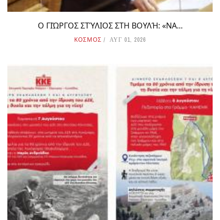
Ο ΓΙΏΡΓΟΣ ΣΤΎΛΙΟΣ ΣΤΗ ΒΟΥΛΉ: «ΝΑ...
ΚΟΣΜΟΣ
ΑΥΓ 01, 2026