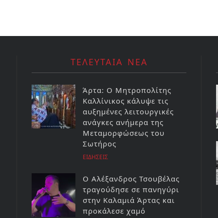
ΤΕΛΕΥΤΑΙΑ ΝΕΑ
Άρτα: Ο Μητροπολίτης
Καλλίνικος κάλυψε τις
αυξημένες λειτουργικές
ανάγκες ανήμερα της
Μεταμορφώσεως του
Σωτήρος
ΕΙΔΗΣΕΙΣ
Ο Αλέξανδρος Τσουβέλας
τραγούδησε σε πανηγύρι
στην Καλαμιά Άρτας και
προκάλεσε χαμό