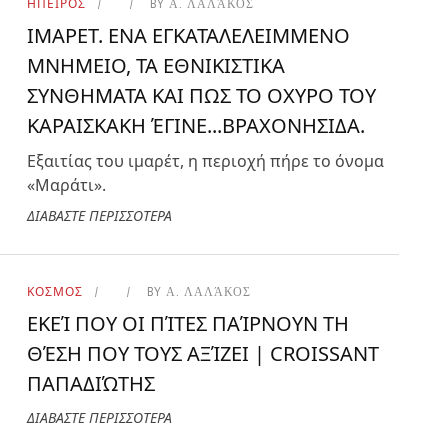
ΗΠΕΙΡΟΣ
BY
Α. ΛΑΛΆΚΟΣ
ΙΜΑΡΕΤ. ΕΝΑ ΕΓΚΑΤΑΛΕΛΕΙΜΜΕΝΟ
ΜΝΗΜΕΙΟ, ΤΑ ΕΘΝΙΚΙΣΤΙΚΑ
ΣΥΝΘΗΜΑΤΑ ΚΑΙ ΠΩΣ ΤΟ ΟΧΥΡΟ ΤΟΥ
ΚΑΡΑΙΣΚΑΚΗ ΈΓΙΝΕ...ΒΡΑΧΟΝΗΣΙΔΑ.
Εξαιτίας του ιμαρέτ, η περιοχή πήρε το όνομα
«Μαράτι».
ΔΙΑΒΑΣΤΕ ΠΕΡΙΣΣΟΤΕΡΑ
ΚΟΣΜΟΣ
BY
Α. ΛΑΛΆΚΟΣ
ΕΚΕΊ ΠΟΥ ΟΙ ΠΊΤΕΣ ΠΑΊΡΝΟΥΝ ΤΗ
ΘΈΣΗ ΠΟΥ ΤΟΥΣ ΑΞΊΖΕΙ | CROISSANT
ΠΑΠΑΔΙΏΤΗΣ
ΔΙΑΒΑΣΤΕ ΠΕΡΙΣΣΟΤΕΡΑ