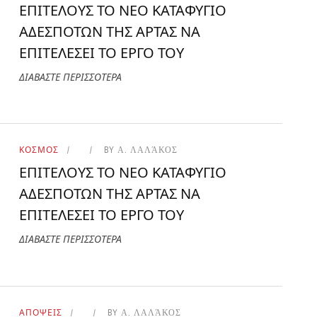
ΕΠΙΤΕΛΟΥΣ ΤΟ ΝΕΟ ΚΑΤΑΦΥΓΙΟ
ΑΔΕΣΠΟΤΩΝ ΤΗΣ ΑΡΤΑΣ ΝΑ
ΕΠΙΤΕΛΕΣΕΙ ΤΟ ΕΡΓΟ ΤΟΥ
ΔΙΑΒΑΣΤΕ ΠΕΡΙΣΣΟΤΕΡΑ
ΚΟΣΜΟΣ
BY
Α. ΛΑΛΆΚΟΣ
ΕΠΙΤΕΛΟΥΣ ΤΟ ΝΕΟ ΚΑΤΑΦΥΓΙΟ
ΑΔΕΣΠΟΤΩΝ ΤΗΣ ΑΡΤΑΣ ΝΑ
ΕΠΙΤΕΛΕΣΕΙ ΤΟ ΕΡΓΟ ΤΟΥ
ΔΙΑΒΑΣΤΕ ΠΕΡΙΣΣΟΤΕΡΑ
ΑΠΟΨΕΙΣ
BY
Α. ΛΑΛΆΚΟΣ