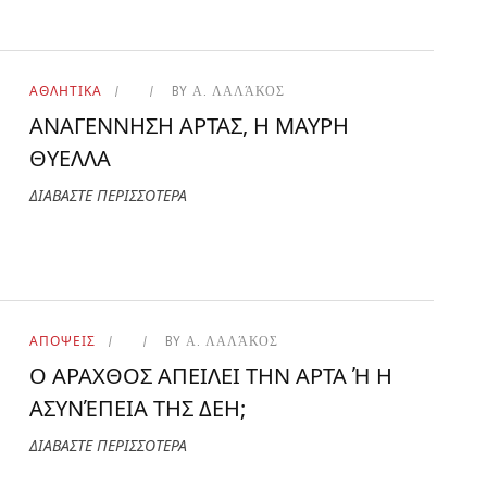
ΑΘΛΗΤΙΚΑ
BY
Α. ΛΑΛΆΚΟΣ
ΑΝΑΓΕΝΝΗΣΗ ΑΡΤΑΣ, Η ΜΑΥΡΗ
ΘΥΕΛΛΑ
ΔΙΑΒΑΣΤΕ ΠΕΡΙΣΣΟΤΕΡΑ
ΑΠΟΨΕΙΣ
BY
Α. ΛΑΛΆΚΟΣ
Ο ΑΡΑΧΘΟΣ ΑΠΕΙΛΕΙ ΤΗΝ ΑΡΤΑ Ή Η
ΑΣΥΝΈΠΕΙΑ ΤΗΣ ΔΕΗ;
ΔΙΑΒΑΣΤΕ ΠΕΡΙΣΣΟΤΕΡΑ