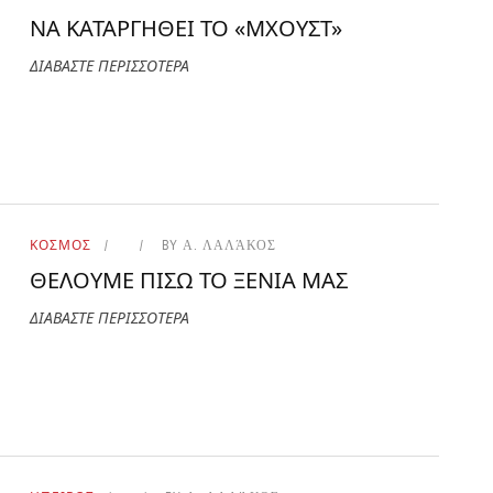
ΝΑ ΚΑΤΑΡΓΗΘΕΙ ΤΟ «ΜΧΟΥΣΤ»
ΔΙΑΒΑΣΤΕ ΠΕΡΙΣΣΟΤΕΡΑ
ΚΟΣΜΟΣ
BY
Α. ΛΑΛΆΚΟΣ
ΘΕΛΟΥΜΕ ΠΙΣΩ ΤΟ ΞΕΝΙΑ ΜΑΣ
ΔΙΑΒΑΣΤΕ ΠΕΡΙΣΣΟΤΕΡΑ