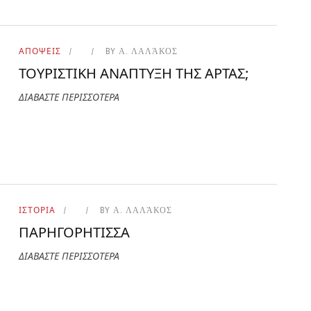
ΑΠΟΨΕΙΣ
BY
Α. ΛΑΛΆΚΟΣ
ΤΟΥΡΙΣΤΙΚΗ ΑΝΑΠΤΥΞΗ ΤΗΣ ΑΡΤΑΣ;
ΔΙΑΒΑΣΤΕ ΠΕΡΙΣΣΟΤΕΡΑ
ΙΣΤΟΡΙΑ
BY
Α. ΛΑΛΆΚΟΣ
ΠΑΡΗΓΟΡΗΤΙΣΣΑ
ΔΙΑΒΑΣΤΕ ΠΕΡΙΣΣΟΤΕΡΑ