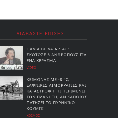
ΔΙΑΒΑΣΤΕ ΕΠΙΣΗΣ...
ΠΑΛΙΑ ΒΙΓΛΑ ΑΡΤΑΣ:
ΣΚΟΤΩΣΕ 6 ΑΝΘΡΩΠΟΥΣ ΓΙΑ
ΕΝΑ ΚΕΡΑΣΜΑ
VIDEO
ΧΕΙΜΩΝΑΣ ΜΕ -8 °C,
ΞΑΦΝΙΚΕΣ ΑΙΜΟΡΡΑΓΙΕΣ ΚΑΙ
ΚΑΤΑΣΤΡΟΦΗ: ΤΙ ΠΕΡΙΜΕΝΕΙ
ΤΟΝ ΠΛΑΝΗΤΗ, ΑΝ ΚΑΠΟΙΟΣ
ΠΑΤΗΣΕΙ ΤΟ ΠΥΡΗΝΙΚΟ
ΚΟΥΜΠΙ
ΚΟΣΜΟΣ