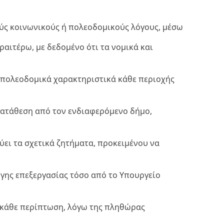
ύς κοινωνικούς ή πολεοδομικούς λόγους, μέσω
αιτέρω, με δεδομένο ότι τα νομικά και
α πολεοδομικά χαρακτηριστικά κάθε περιοχής
 κατάθεση από τον ενδιαφερόμενο δήμο,
ει τα σχετικά ζητήματα, προκειμένου να
ογης επεξεργασίας τόσο από το Υπουργείο
ε κάθε περίπτωση, λόγω της πληθώρας