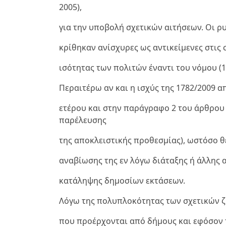
2005),
για την υποβολή σχετικών αιτήσεων. Οι ρυθ
κρίθηκαν ανίσχυρες ως αντικείμενες στις 
ισότητας των πολιτών έναντι του νόμου (1
Περαιτέρω αν και η ισχύς της 1782/2009 
ετέρου και στην παράγραφο 2 του άρθρου 
παρέλευσης
της αποκλειστικής προθεσμίας), ωστόσο 
αναβίωσης της εν λόγω διάταξης ή άλλης 
κατάληψης δημοσίων εκτάσεων.
Λόγω της πολυπλοκότητας των σχετικών ζ
που προέρχονται από δήμους και εφόσον 