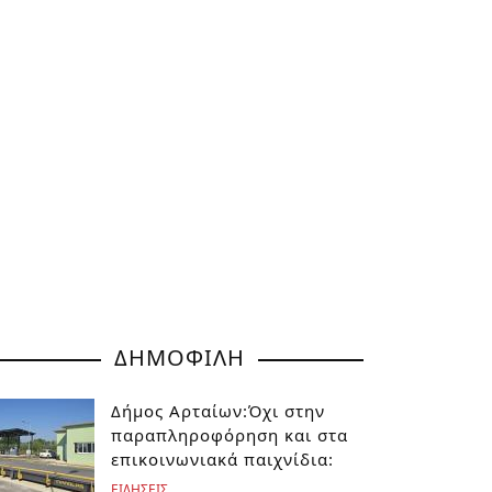
ΔΗΜΟΦΙΛΗ
Δήμος Αρταίων:Όχι στην
παραπληροφόρηση και στα
επικοινωνιακά παιχνίδια:
ΕΙΔΗΣΕΙΣ