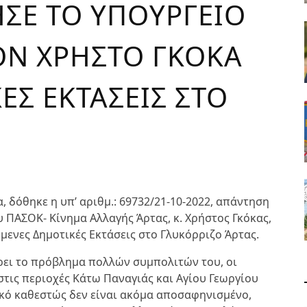
ΗΣΕ ΤΟ ΥΠΟΥΡΓΕΙΟ
ΟΝ ΧΡΗΣΤΟ ΓΚΟΚΑ
ΚΕΣ ΕΚΤΑΣΕΙΣ ΣΤΟ
, δόθηκε η υπ’ αριθμ.: 69732/21-10-2022, απάντηση
 ΠΑΣΟΚ- Κίνημα Αλλαγής Άρτας, κ. Χρήστος Γκόκας,
μενες Δημοτικές Εκτάσεις στο Γλυκόρριζο Άρτας.
έρει το πρόβλημα πολλών συμπολιτών του, οι
στις περιοχές Κάτω Παναγιάς και Αγίου Γεωργίου
ακό καθεστώς δεν είναι ακόμα αποσαφηνισμένο,