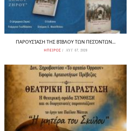
ΠΑΡΟΥΣΊΑΣΗ ΤΗΣ ΒΊΒΛΟΥ ΤΩΝ ΠΕΣΌΝΤΩΝ...
ΗΠΕΙΡΟΣ
ΑΥΓ 07, 2026