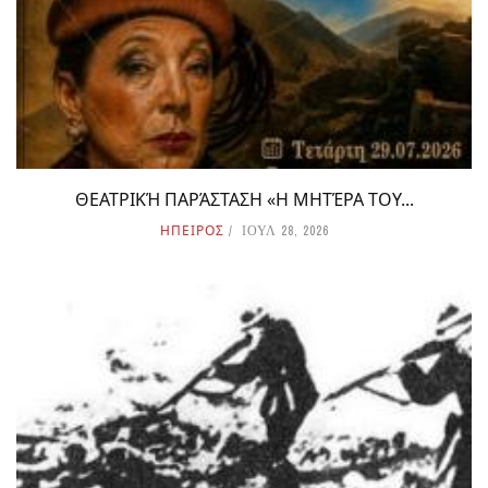
ΘΕΑΤΡΙΚΉ ΠΑΡΆΣΤΑΣΗ «Η ΜΗΤΈΡΑ ΤΟΥ...
ΗΠΕΙΡΟΣ
ΙΟΥΛ 28, 2026