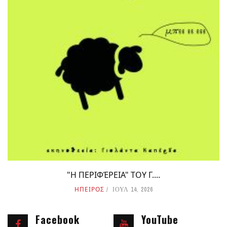
"Η ΠΕΡΙΦΈΡΕΙΑ" ΤΟΥ Γ....
ΗΠΕΙΡΟΣ
ΙΟΥΛ 14, 2026
Facebook
YouTube