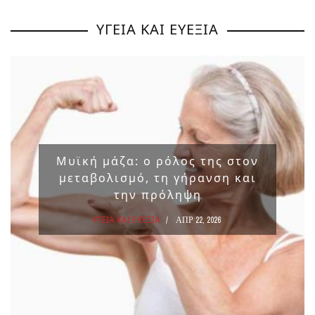
ΥΓΕΙΑ ΚΑΙ ΕΥΕΞΙΑ
Μυϊκή μάζα: ο ρόλος της στον
μεταβολισμό, τη γήρανση και
την πρόληψη
ΥΓΕΙΑ ΚΑΙ ΕΥΕΞΙΑ
ΑΠΡ 22, 2026