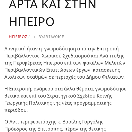
ΑΡΤΑ ΚΑΙ ΣΤΗΝ
ΗΠΕΙΡΟ
ΗΠΕΙΡΟΣ
BY
ARTAVOICE
Αρνητική ήταν η γνωμοδότηση από την Επιτροπή
Περιβάλλοντος, Χωρικού Σχεδιασμού και Ανάπτυξης
της Περιφέρειας Ηπείρου επί των φακέλων Μελετών
Περιβαλλοντικών Επιπτώσεων έργων κατασκευής
Αιολικών σταθμών σε περιοχές του Δήμου Φιλιατών.
Η Επιτροπή, ανάμεσα στα άλλα θέματα, γνωμοδότησε
θετικά και επί του Στρατηγικού Σχεδίου Κοινής
Γεωργικής Πολιτικής της νέας προγραμματικής
περιόδου.
Ο Αντιπεριφερειάρχης κ. Βασίλης Γοργόλης,
Πρόεδρος της Επιτροπής, πέραν της θετικής