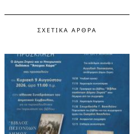
ΣΧΕΤΙΚΑ ΑΡΘΡΑ