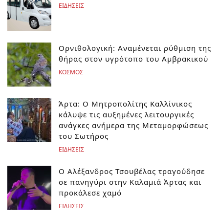
ΕΙΔΗΣΕΙΣ
Ορνιθολογική: Αναμένεται ρύθμιση της
θήρας στον υγρότοπο του Αμβρακικού
ΚΟΣΜΟΣ
Άρτα: Ο Μητροπολίτης Καλλίνικος
κάλυψε τις αυξημένες λειτουργικές
ανάγκες ανήμερα της Μεταμορφώσεως
του Σωτήρος
ΕΙΔΗΣΕΙΣ
Ο Αλέξανδρος Τσουβέλας τραγούδησε
σε πανηγύρι στην Καλαμιά Άρτας και
προκάλεσε χαμό
ΕΙΔΗΣΕΙΣ