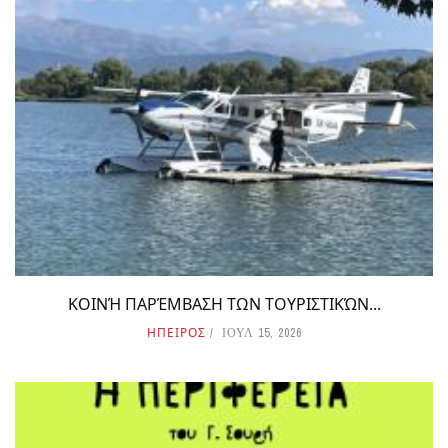
ΚΟΙΝΉ ΠΑΡΈΜΒΑΣΗ ΤΩΝ ΤΟΥΡΙΣΤΙΚΏΝ...
ΗΠΕΙΡΟΣ
ΙΟΥΛ 15, 2026