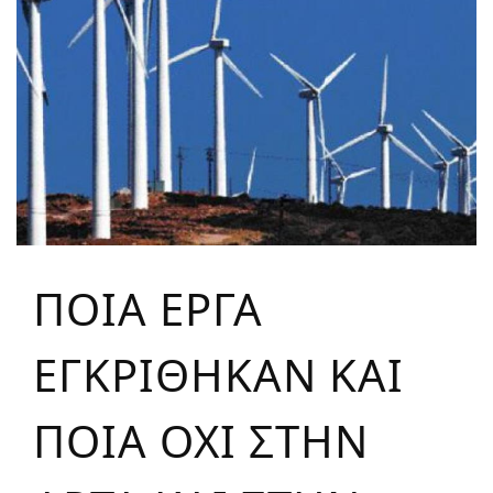
ΠΟΙΑ ΕΡΓΑ
ΕΓΚΡΙΘΗΚΑΝ ΚΑΙ
ΠΟΙΑ ΟΧΙ ΣΤΗΝ