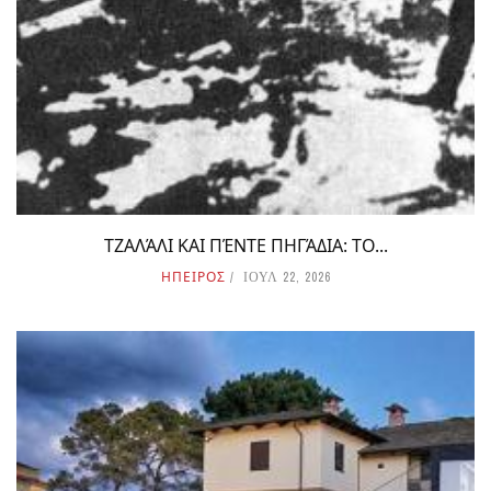
ΤΖΑΛΆΛΙ ΚΑΙ ΠΈΝΤΕ ΠΗΓΆΔΙΑ: ΤΟ...
ΗΠΕΙΡΟΣ
ΙΟΥΛ 22, 2026