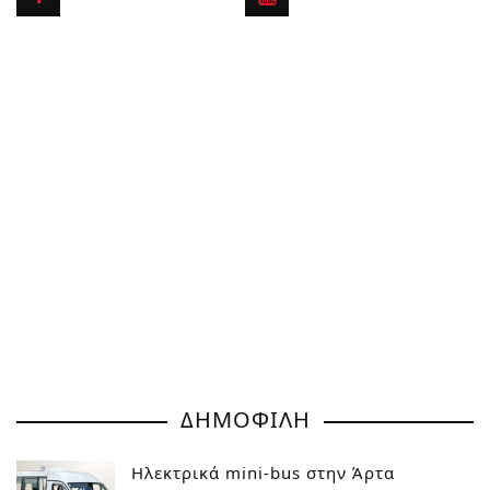
ΔΗΜΟΦΙΛΗ
Ηλεκτρικά mini-bus στην Άρτα