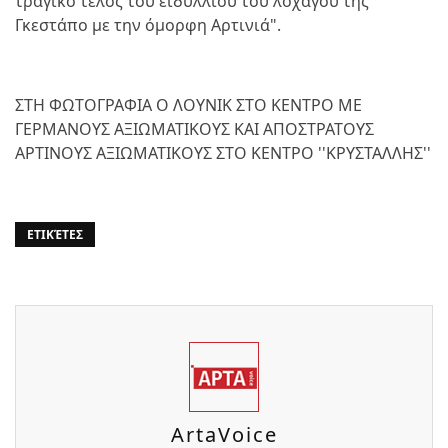
τραγικό τέλος του ειδυλλίου του λοχαγού της
Γκεστάπο με την όμορφη Αρτινιά".
ΣΤΗ ΦΩΤΟΓΡΑΦΙΑ Ο ΛΟΥΝΙΚ ΣΤΟ ΚΕΝΤΡΟ ΜΕ
ΓΕΡΜΑΝΟΥΣ ΑΞΙΩΜΑΤΙΚΟΥΣ ΚΑΙ ΑΠΟΣΤΡΑΤΟΥΣ
ΑΡΤΙΝΟΥΣ ΑΞΙΩΜΑΤΙΚΟΥΣ ΣΤΟ ΚΕΝΤΡΟ ''ΚΡΥΣΤΑΛΛΗΣ''
ΕΤΙΚΈΤΕΣ
ArtaVoice