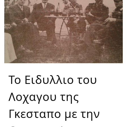
Το Ειδυλλιο του
Λοχαγου της
Γκεσταπο με την