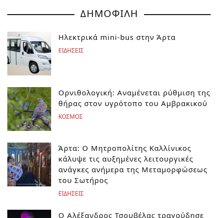
ΔΗΜΟΦΙΛΗ
Ηλεκτρικά mini-bus στην Άρτα
ΕΙΔΗΣΕΙΣ
Ορνιθολογική: Αναμένεται ρύθμιση της
θήρας στον υγρότοπο του Αμβρακικού
ΚΟΣΜΟΣ
Άρτα: Ο Μητροπολίτης Καλλίνικος
κάλυψε τις αυξημένες λειτουργικές
ανάγκες ανήμερα της Μεταμορφώσεως
του Σωτήρος
ΕΙΔΗΣΕΙΣ
Ο Αλέξανδρος Τσουβέλας τραγούδησε