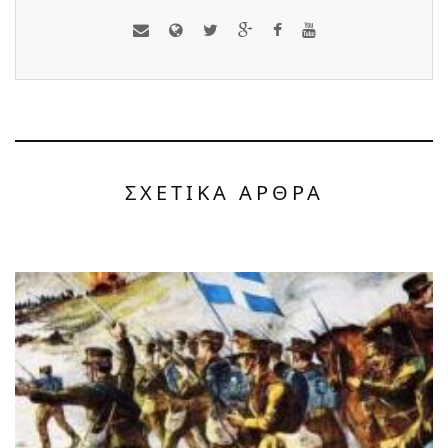
ΣΧΕΤΙΚΑ ΑΡΘΡΑ