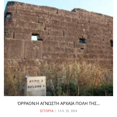
ΌΡΡΑΟΝ:Η ΑΓΝΩΣΤΗ ΑΡΧΑΙΑ ΠΟΛΗ ΤΗΣ...
ΙΣΤΟΡΙΑ
ΙΑΝ 15, 2024