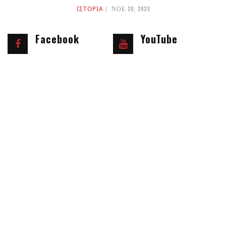
ΙΣΤΟΡΙΑ
ΝΟΕ 20, 2023
Facebook
YouTube