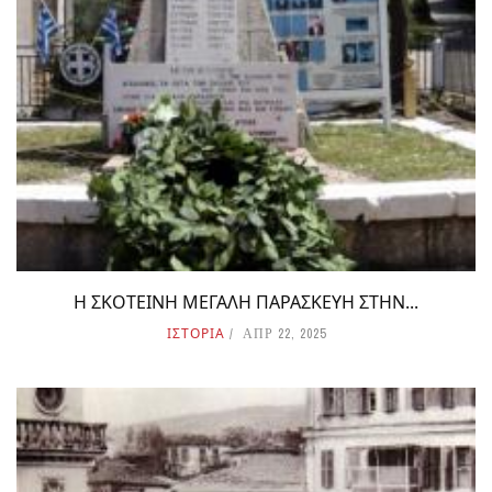
Η ΣΚΟΤΕΙΝΗ ΜΕΓΑΛΗ ΠΑΡΑΣΚΕΥΗ ΣΤΗΝ...
ΙΣΤΟΡΙΑ
ΑΠΡ 22, 2025