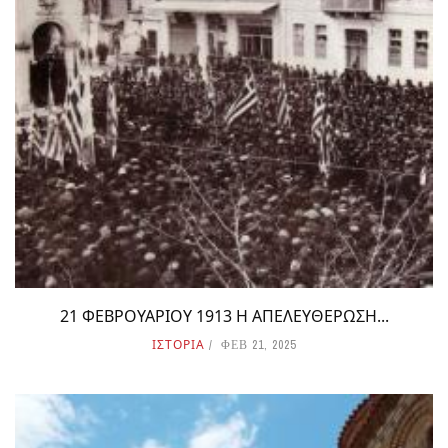
21 ΦΕΒΡΟΥΑΡΙΟΥ 1913 Η ΑΠΕΛΕΥΘΕΡΩΣΗ...
ΙΣΤΟΡΙΑ
ΦΕΒ 21, 2025