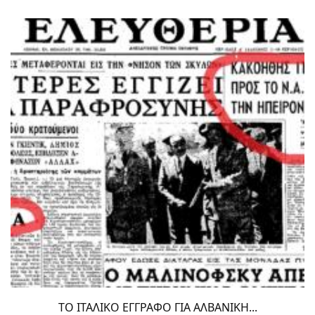
ΤΟ ΙΤΑΛΙΚΟ ΕΓΓΡΑΦΟ ΓΙΑ ΑΛΒΑΝΙΚΗ...