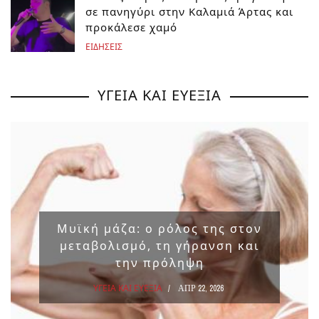
σε πανηγύρι στην Καλαμιά Άρτας και
προκάλεσε χαμό
ΕΙΔΗΣΕΙΣ
ΥΓΕΙΑ ΚΑΙ ΕΥΕΞΙΑ
Μυϊκή μάζα: ο ρόλος της στον
μεταβολισμό, τη γήρανση και
την πρόληψη
ΥΓΕΙΑ ΚΑΙ ΕΥΕΞΙΑ
ΑΠΡ 22, 2026