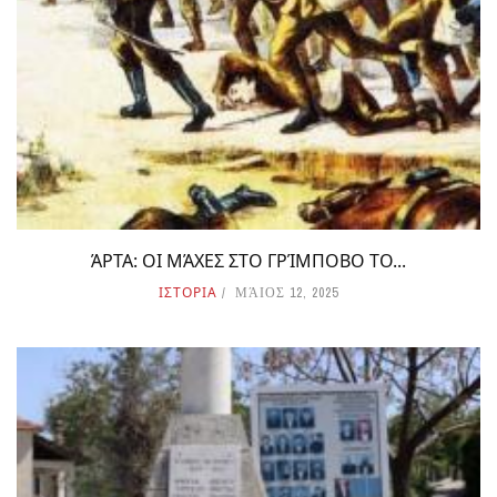
ΆΡΤΑ: ΟΙ ΜΆΧΕΣ ΣΤΟ ΓΡΊΜΠΟΒΟ ΤΟ...
ΙΣΤΟΡΙΑ
ΜΆΙΟΣ 12, 2025