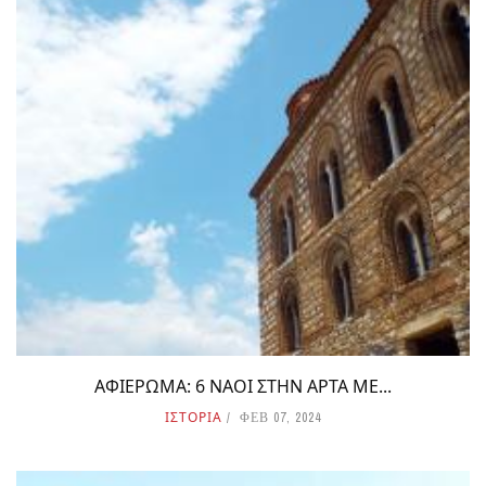
ΑΦΙΕΡΩΜΑ: 6 ΝΑΟΙ ΣΤΗΝ ΑΡΤΑ ΜΕ...
ΙΣΤΟΡΙΑ
ΦΕΒ 07, 2024